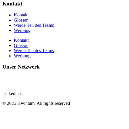
Kontakt
Kontakt
Glossar
Werde Teil des Teams
Werbung
Kontakt
Glossar
Werde Teil des Teams
Werbung
Unser Netzwerk
Linkedin-in
© 2025 Kwintum. All rights reserved