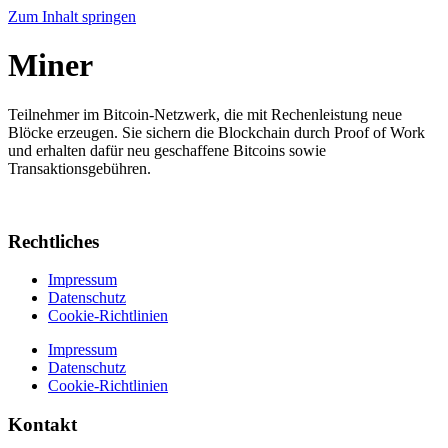
Zum Inhalt springen
Miner
Teilnehmer im Bitcoin-Netzwerk, die mit Rechenleistung neue
Blöcke erzeugen. Sie sichern die Blockchain durch Proof of Work
und erhalten dafür neu geschaffene Bitcoins sowie
Transaktionsgebühren.
Rechtliches
Impressum
Datenschutz
Cookie-Richtlinien
Impressum
Datenschutz
Cookie-Richtlinien
Kontakt