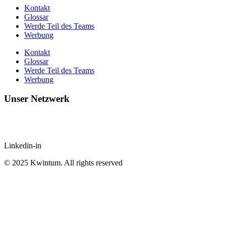
Kontakt
Glossar
Werde Teil des Teams
Werbung
Kontakt
Glossar
Werde Teil des Teams
Werbung
Unser Netzwerk
Linkedin-in
© 2025 Kwintum. All rights reserved