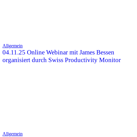
Allgemein
04.11.25 Online Webinar mit James Bessen
organisiert durch Swiss Productivity Monitor
Allgemein