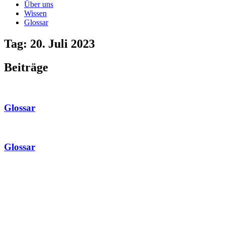
Über uns
Wissen
Glossar
Tag: 20. Juli 2023
Beiträge
Glossar
Glossar