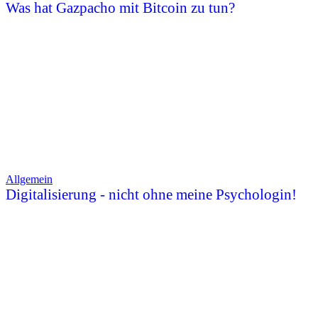
Was hat Gazpacho mit Bitcoin zu tun?
Allgemein
Digitalisierung - nicht ohne meine Psychologin!