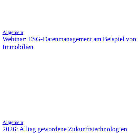
Allgemein
Webinar: ESG-Datenmanagement am Beispiel von
Immobilien
Allgemein
2026: Alltag gewordene Zukunftstechnologien