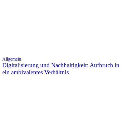
Allgemein
Digitalisierung und Nachhaltigkeit: Aufbruch in
ein ambivalentes Verhältnis