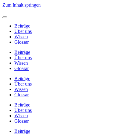
Zum Inhalt springen
Beiträge
Über uns
Wissen
Glossar
Beiträge
Über uns
Wissen
Glossar
Beiträge
Über uns
Wissen
Glossar
Beiträge
Über uns
Wissen
Glossar
Beiträge