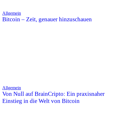
Allgemein
Bitcoin – Zeit, genauer hinzuschauen
Allgemein
Von Null auf BrainCripto: Ein praxisnaher
Einstieg in die Welt von Bitcoin