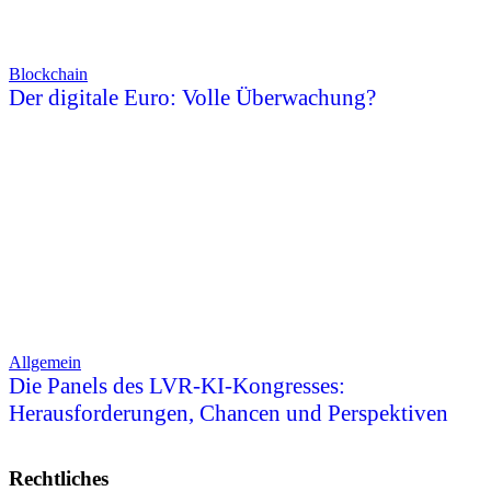
Blockchain
Der digitale Euro: Volle Überwachung?
Allgemein
Die Panels des LVR-KI-Kongresses:
Herausforderungen, Chancen und Perspektiven
Rechtliches