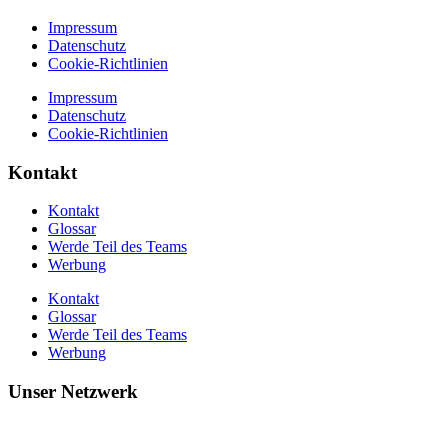
Impressum
Datenschutz
Cookie-Richtlinien
Impressum
Datenschutz
Cookie-Richtlinien
Kontakt
Kontakt
Glossar
Werde Teil des Teams
Werbung
Kontakt
Glossar
Werde Teil des Teams
Werbung
Unser Netzwerk