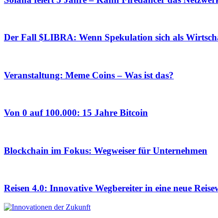
Der Fall $LIBRA: Wenn Spekulation sich als Wirtscha
Veranstaltung: Meme Coins – Was ist das?
Von 0 auf 100.000: 15 Jahre Bitcoin
Blockchain im Fokus: Wegweiser für Unternehmen
Reisen 4.0: Innovative Wegbereiter in eine neue Reise