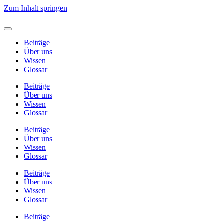
Zum Inhalt springen
Beiträge
Über uns
Wissen
Glossar
Beiträge
Über uns
Wissen
Glossar
Beiträge
Über uns
Wissen
Glossar
Beiträge
Über uns
Wissen
Glossar
Beiträge