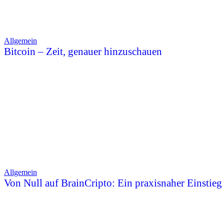
Allgemein
Bitcoin – Zeit, genauer hinzuschauen
Allgemein
Von Null auf BrainCripto: Ein praxisnaher Einstieg