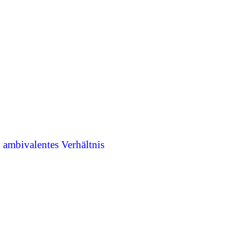
n ambivalentes Verhältnis