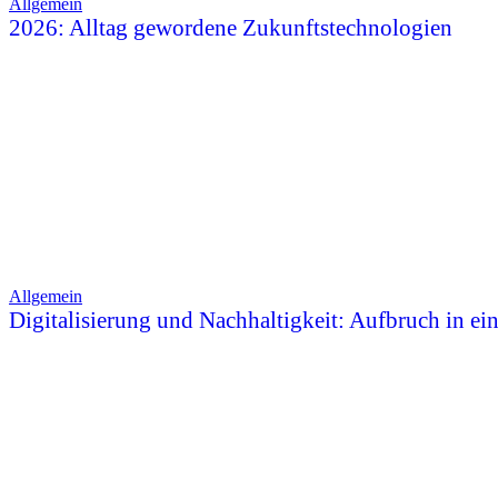
Allgemein
2026: Alltag gewordene Zukunftstechnologien
Allgemein
Digitalisierung und Nachhaltigkeit: Aufbruch in ei