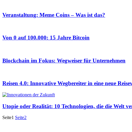
Veranstaltung: Meme Coins – Was ist das?
Von 0 auf 100.000: 15 Jahre Bitcoin
Blockchain im Fokus: Wegweiser für Unternehmen
Reisen 4.0: Innovative Wegbereiter in eine neue Reise
Utopie oder Realität: 10 Technologien, die die Welt ve
Seite
1
Seite
2