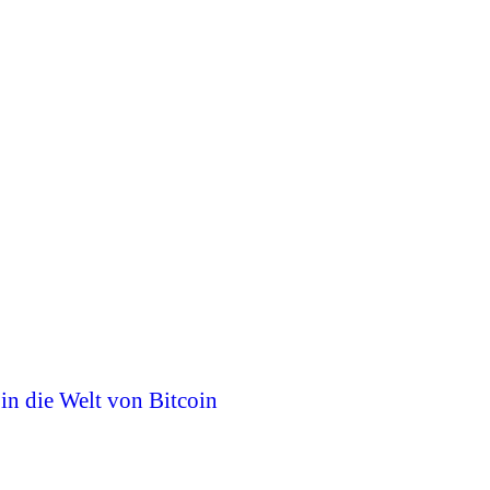
 in die Welt von Bitcoin