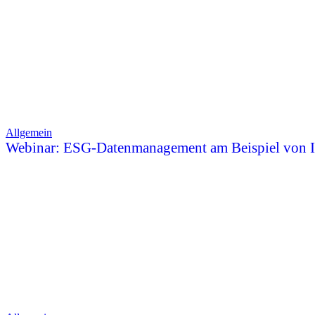
Allgemein
Webinar: ESG-Datenmanagement am Beispiel von 