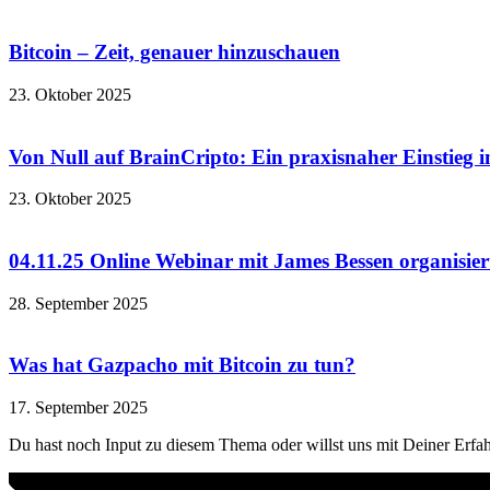
Bitcoin – Zeit, genauer hinzuschauen
23. Oktober 2025
Von Null auf BrainCripto: Ein praxisnaher Einstieg i
23. Oktober 2025
04.11.25 Online Webinar mit James Bessen organisier
28. September 2025
Was hat Gazpacho mit Bitcoin zu tun?
17. September 2025
Du hast noch Input zu diesem Thema oder willst uns mit Deiner Erfa