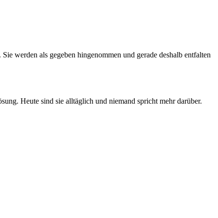
t. Sie werden als gegeben hingenommen und gerade deshalb entfalten
sung. Heute sind sie alltäglich und niemand spricht mehr darüber.