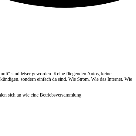
ukunft“ sind leiser geworden. Keine fliegenden Autos, keine
nkündigen, sondern einfach da sind. Wie Strom. Wie das Internet. Wie
len sich an wie eine Betriebsversammlung.