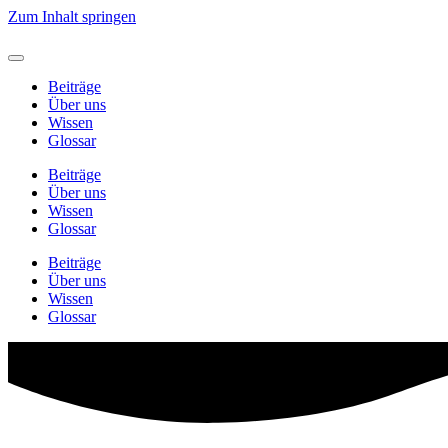
Zum Inhalt springen
Beiträge
Über uns
Wissen
Glossar
Beiträge
Über uns
Wissen
Glossar
Beiträge
Über uns
Wissen
Glossar