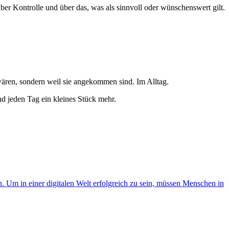
, über Kontrolle und über das, was als sinnvoll oder wünschenswert gilt.
wären, sondern weil sie angekommen sind. Im Alltag.
und jeden Tag ein kleines Stück mehr.
. Um in einer digitalen Welt erfolgreich zu sein, müssen Menschen in