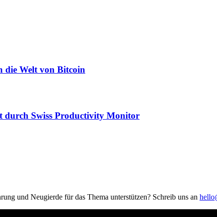
n die Welt von Bitcoin
t durch Swiss Productivity Monitor
hrung und Neugierde für das Thema unterstützen? Schreib uns an
hell