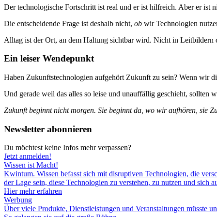
Der technologische Fortschritt ist real und er ist hilfreich. Aber er i
Die entscheidende Frage ist deshalb nicht,
ob
wir Technologien nutze
Alltag ist der Ort, an dem Haltung sichtbar wird. Nicht in Leitbilder
Ein leiser Wendepunkt
Haben Zukunftstechnologien aufgehört Zukunft zu sein? Wenn wir dies
Und gerade weil das alles so leise und unauffällig geschieht, sollten w
Zukunft beginnt nicht morgen. Sie beginnt da, wo wir aufhören, sie Z
Newsletter abonnieren
Du möchtest keine Infos mehr verpassen?
Jetzt anmelden!
Wissen ist Macht!
Kwintum. Wissen befasst sich mit disruptiven Technologien, die versc
der Lage sein, diese Technologien zu verstehen, zu nutzen und sich auf
Hier mehr erfahren
Werbung
Über viele Produkte, Dienstleistungen und Veranstaltungen müsste un