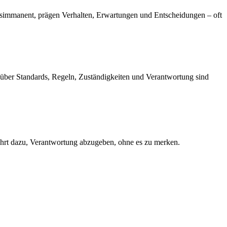
ltagsimmanent, prägen Verhalten, Erwartungen und Entscheidungen – oft
n über Standards, Regeln, Zuständigkeiten und Verantwortung sind
führt dazu, Verantwortung abzugeben, ohne es zu merken.