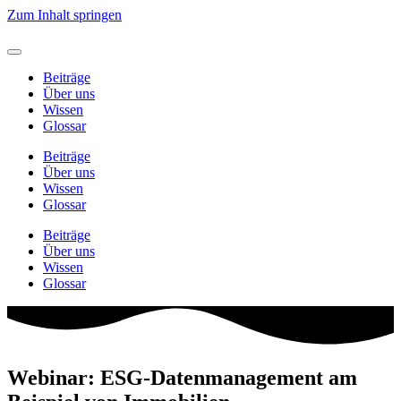
Zum Inhalt springen
Beiträge
Über uns
Wissen
Glossar
Beiträge
Über uns
Wissen
Glossar
Beiträge
Über uns
Wissen
Glossar
Webinar: ESG-Datenmanagement am