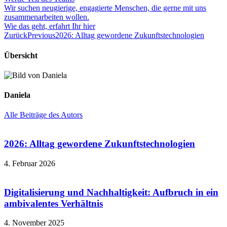
Wir suchen neugierige, engagierte Menschen, die gerne mit uns
zusammenarbeiten wollen.
Wie das geht, erfahrt Ihr hier
Zurück
Previous
2026: Alltag gewordene Zukunftstechnologien
Übersicht
Daniela
Alle Beiträge des Autors
2026: Alltag gewordene Zukunftstechnologien
4. Februar 2026
Digitalisierung und Nachhaltigkeit: Aufbruch in ein
ambivalentes Verhältnis
4. November 2025