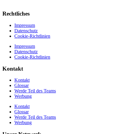
Rechtliches
Impressum
Datenschutz
Cookie-Richtlinien
Impressum
Datenschutz
Cookie-Richtlinien
Kontakt
Kontakt
Glossar
Werde Teil des Teams
Werbung
Kontakt
Glossar
Werde Teil des Teams
Werbung