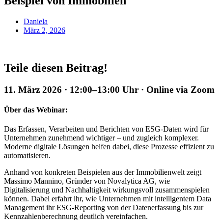
Beispiel von Immobilien
Daniela
März 2, 2026
Teile diesen Beitrag!
11. März 2026 · 12:00–13:00 Uhr · Online via Zoom
Über das Webinar:
Das Erfassen, Verarbeiten und Berichten von ESG-Daten wird für
Unternehmen zunehmend wichtiger – und zugleich komplexer.
Moderne digitale Lösungen helfen dabei, diese Prozesse effizient zu
automatisieren.
Anhand von konkreten Beispielen aus der Immobilienwelt zeigt
Massimo Mannino, Gründer von Novalytica AG, wie
Digitalisierung und Nachhaltigkeit wirkungsvoll zusammenspielen
können. Dabei erfahrt ihr, wie Unternehmen mit intelligentem Data
Management ihr ESG-Reporting von der Datenerfassung bis zur
Kennzahlenberechnung deutlich vereinfachen.