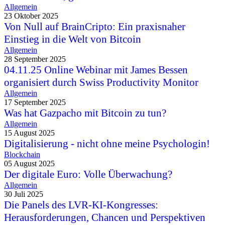
Allgemein
23 Oktober 2025
Von Null auf BrainCripto: Ein praxisnaher
Einstieg in die Welt von Bitcoin
Allgemein
28 September 2025
04.11.25 Online Webinar mit James Bessen
organisiert durch Swiss Productivity Monitor
Allgemein
17 September 2025
Was hat Gazpacho mit Bitcoin zu tun?
Allgemein
15 August 2025
Digitalisierung - nicht ohne meine Psychologin!
Blockchain
05 August 2025
Der digitale Euro: Volle Überwachung?
Allgemein
30 Juli 2025
Die Panels des LVR-KI-Kongresses:
Herausforderungen, Chancen und Perspektiven