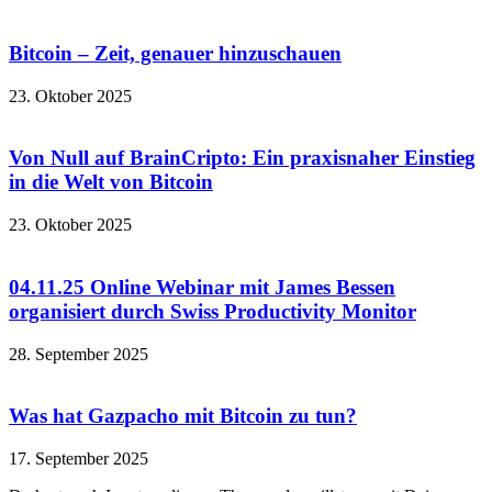
Bitcoin – Zeit, genauer hinzuschauen
23. Oktober 2025
Von Null auf BrainCripto: Ein praxisnaher Einstieg
in die Welt von Bitcoin
23. Oktober 2025
04.11.25 Online Webinar mit James Bessen
organisiert durch Swiss Productivity Monitor
28. September 2025
Was hat Gazpacho mit Bitcoin zu tun?
17. September 2025