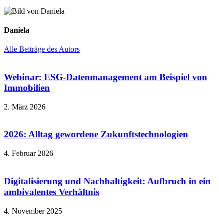
Daniela
Alle Beiträge des Autors
Webinar: ESG-Datenmanagement am Beispiel von
Immobilien
2. März 2026
2026: Alltag gewordene Zukunftstechnologien
4. Februar 2026
Digitalisierung und Nachhaltigkeit: Aufbruch in ein
ambivalentes Verhältnis
4. November 2025