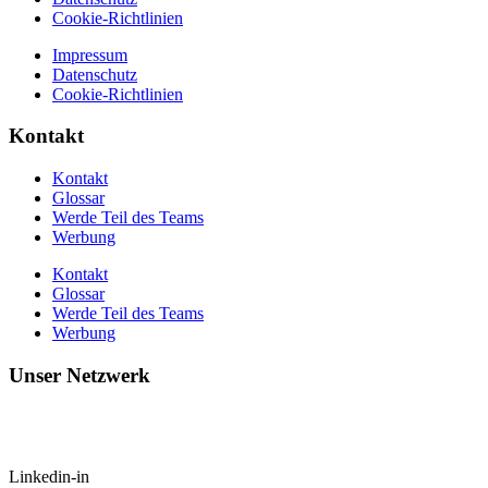
Cookie-Richtlinien
Impressum
Datenschutz
Cookie-Richtlinien
Kontakt
Kontakt
Glossar
Werde Teil des Teams
Werbung
Kontakt
Glossar
Werde Teil des Teams
Werbung
Unser Netzwerk
Linkedin-in