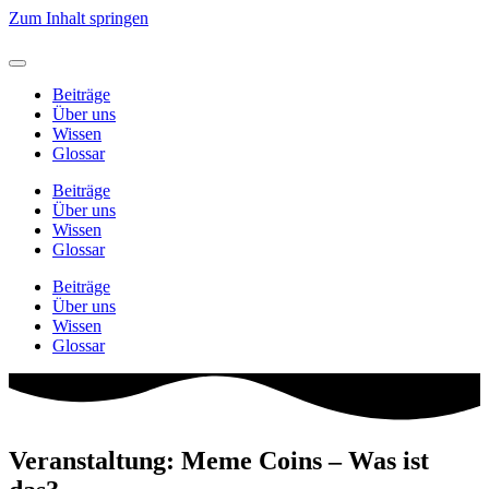
Zum Inhalt springen
Beiträge
Über uns
Wissen
Glossar
Beiträge
Über uns
Wissen
Glossar
Beiträge
Über uns
Wissen
Glossar
Veranstaltung: Meme Coins – Was ist