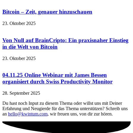
Bitcoin – Zeit, genauer hinzuschauen
23. Oktober 2025
Von Null auf BrainCripto: Ein praxisnaher Einstieg
in die Welt von Bitcoin
23. Oktober 2025
04.11.25 Online Webinar mit James Bessen
organisiert durch Swiss Productivity Monitor
28. September 2025
Du hast noch Input zu diesem Thema oder willst uns mit Deiner
Erfahrung und Neugierde für das Thema unterstützen? Schreib uns
an
hello@kwintum.com
, wir freuen uns, von dir zur hören.