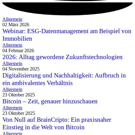
Allgemein
02 März 2026
Webinar: ESG-Datenmanagement am Beispiel von
Immobilien
Allgemein
04 Februar 2026
2026: Alltag gewordene Zukunftstechnologien
Allgemein
04 November 2025
Digitalisierung und Nachhaltigkeit: Aufbruch in
ein ambivalentes Verhältnis
Allgemein
23 Oktober 2025
Bitcoin – Zeit, genauer hinzuschauen
Allgemein
23 Oktober 2025
Von Null auf BrainCripto: Ein praxisnaher
Einstieg in die Welt von Bitcoin
Allgemein