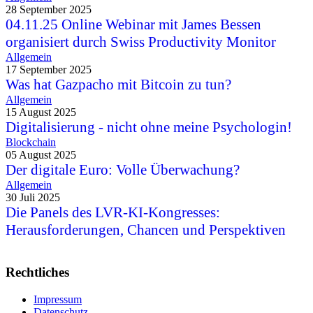
28 September 2025
04.11.25 Online Webinar mit James Bessen
organisiert durch Swiss Productivity Monitor
Allgemein
17 September 2025
Was hat Gazpacho mit Bitcoin zu tun?
Allgemein
15 August 2025
Digitalisierung - nicht ohne meine Psychologin!
Blockchain
05 August 2025
Der digitale Euro: Volle Überwachung?
Allgemein
30 Juli 2025
Die Panels des LVR-KI-Kongresses:
Herausforderungen, Chancen und Perspektiven
Rechtliches
Impressum
Datenschutz