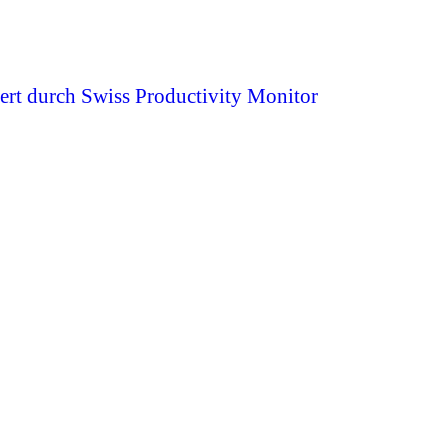
ert durch Swiss Productivity Monitor