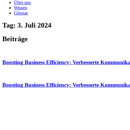
Über uns
Wissen
Glossar
Tag: 3. Juli 2024
Beiträge
Boosting Business Efficiency: Verbesserte Kommuni
Boosting Business Efficiency: Verbesserte Kommuni