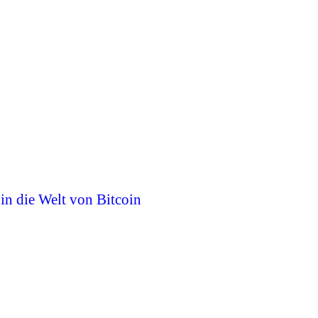
 in die Welt von Bitcoin