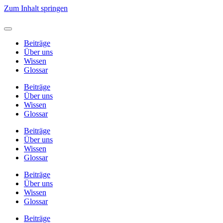
Zum Inhalt springen
Beiträge
Über uns
Wissen
Glossar
Beiträge
Über uns
Wissen
Glossar
Beiträge
Über uns
Wissen
Glossar
Beiträge
Über uns
Wissen
Glossar
Beiträge