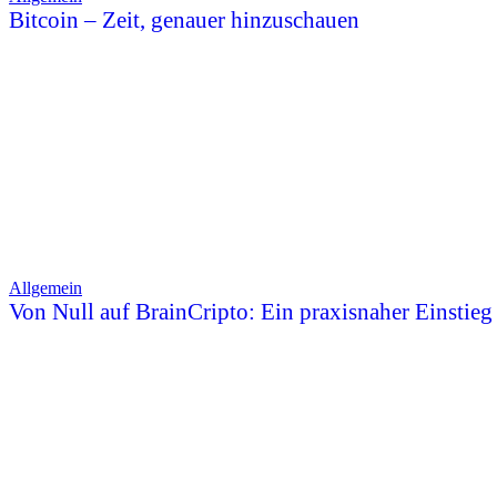
Bitcoin – Zeit, genauer hinzuschauen
Allgemein
Von Null auf BrainCripto: Ein praxisnaher Einstieg