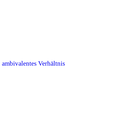
n ambivalentes Verhältnis