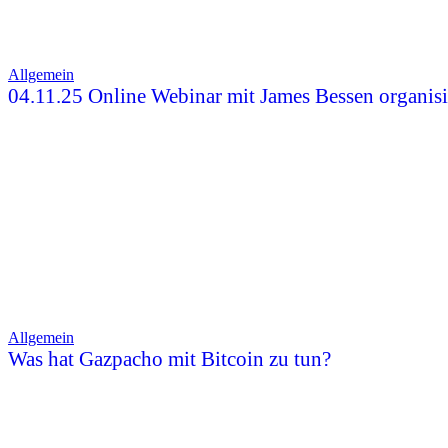
Allgemein
04.11.25 Online Webinar mit James Bessen organisi
Allgemein
Was hat Gazpacho mit Bitcoin zu tun?