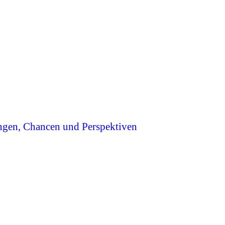
ngen, Chancen und Perspektiven