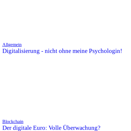
Allgemein
Digitalisierung - nicht ohne meine Psychologin!
Blockchain
Der digitale Euro: Volle Überwachung?