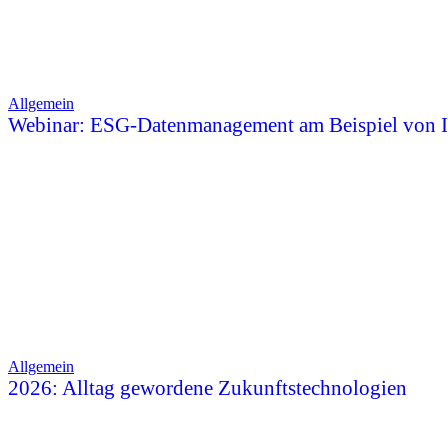
Allgemein
Webinar: ESG-Datenmanagement am Beispiel von 
Allgemein
2026: Alltag gewordene Zukunftstechnologien