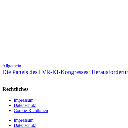
Allgemein
Die Panels des LVR-KI-Kongresses: Herausforderu
Rechtliches
Impressum
Datenschutz
Cookie-Richtlinien
Impressum
Datenschutz