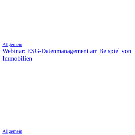
Allgemein
Webinar: ESG-Datenmanagement am Beispiel von
Immobilien
Allgemein