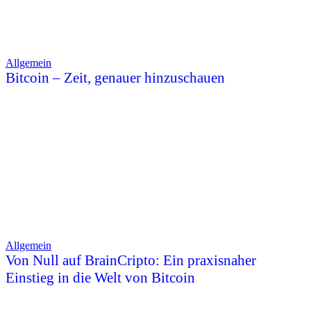
Allgemein
Bitcoin – Zeit, genauer hinzuschauen
Allgemein
Von Null auf BrainCripto: Ein praxisnaher
Einstieg in die Welt von Bitcoin