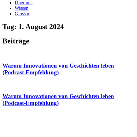
Über uns
Wissen
Glossar
Tag: 1. August 2024
Beiträge
Warum Innovationen von Geschichten leben
(Podcast-Empfehlung)
Warum Innovationen von Geschichten leben
(Podcast-Empfehlung)