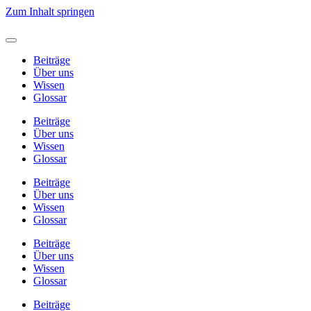
Zum Inhalt springen
Beiträge
Über uns
Wissen
Glossar
Beiträge
Über uns
Wissen
Glossar
Beiträge
Über uns
Wissen
Glossar
Beiträge
Über uns
Wissen
Glossar
Beiträge