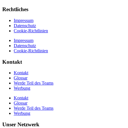
Rechtliches
Impressum
Datenschutz
Cookie-Richtlinien
Impressum
Datenschutz
Cookie-Richtlinien
Kontakt
Kontakt
Glossar
Werde Teil des Teams
Werbung
Kontakt
Glossar
Werde Teil des Teams
Werbung
Unser Netzwerk