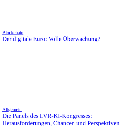
Blockchain
Der digitale Euro: Volle Überwachung?
Allgemein
Die Panels des LVR-KI-Kongresses:
Herausforderungen, Chancen und Perspektiven