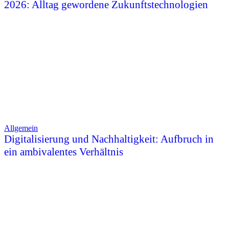
2026: Alltag gewordene Zukunftstechnologien
Allgemein
Digitalisierung und Nachhaltigkeit: Aufbruch in
ein ambivalentes Verhältnis