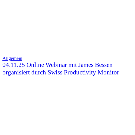
Allgemein
04.11.25 Online Webinar mit James Bessen
organisiert durch Swiss Productivity Monitor