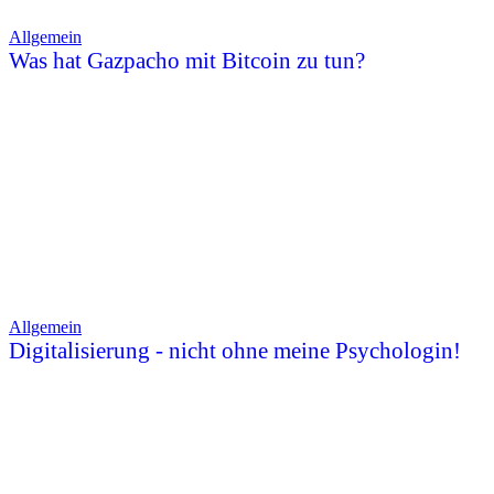
Allgemein
Was hat Gazpacho mit Bitcoin zu tun?
Allgemein
Digitalisierung - nicht ohne meine Psychologin!