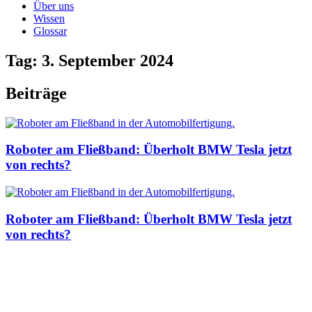
Über uns
Wissen
Glossar
Tag: 3. September 2024
Beiträge
Roboter am Fließband: Überholt BMW Tesla jetzt
von rechts?
Roboter am Fließband: Überholt BMW Tesla jetzt
von rechts?