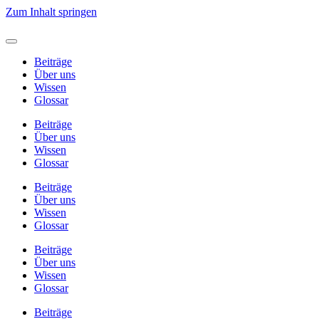
Zum Inhalt springen
Beiträge
Über uns
Wissen
Glossar
Beiträge
Über uns
Wissen
Glossar
Beiträge
Über uns
Wissen
Glossar
Beiträge
Über uns
Wissen
Glossar
Beiträge