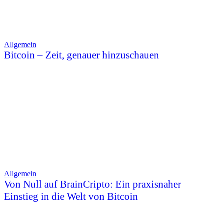
Allgemein
Bitcoin – Zeit, genauer hinzuschauen
Allgemein
Von Null auf BrainCripto: Ein praxisnaher
Einstieg in die Welt von Bitcoin