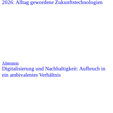
2026: Alltag gewordene Zukunftstechnologien
Allgemein
Digitalisierung und Nachhaltigkeit: Aufbruch in
ein ambivalentes Verhältnis