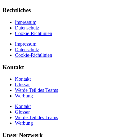
Rechtliches
Impressum
Datenschutz
Cookie-Richtlinien
Impressum
Datenschutz
Cookie-Richtlinien
Kontakt
Kontakt
Glossar
Werde Teil des Teams
Werbung
Kontakt
Glossar
Werde Teil des Teams
Werbung
Unser Netzwerk