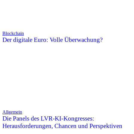
Blockchain
Der digitale Euro: Volle Überwachung?
Allgemein
Die Panels des LVR-KI-Kongresses:
Herausforderungen, Chancen und Perspektiven