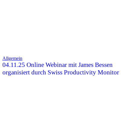
Allgemein
04.11.25 Online Webinar mit James Bessen
organisiert durch Swiss Productivity Monitor