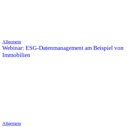
Allgemein
Webinar: ESG-Datenmanagement am Beispiel von
Immobilien
Allgemein