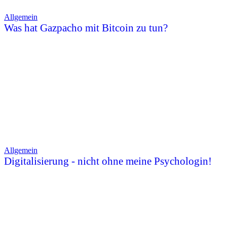
Allgemein
Was hat Gazpacho mit Bitcoin zu tun?
Allgemein
Digitalisierung - nicht ohne meine Psychologin!