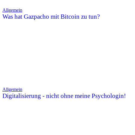
Allgemein
Was hat Gazpacho mit Bitcoin zu tun?
Allgemein
Digitalisierung - nicht ohne meine Psychologin!