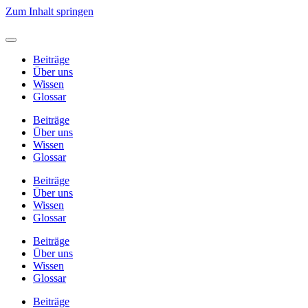
Zum Inhalt springen
Beiträge
Über uns
Wissen
Glossar
Beiträge
Über uns
Wissen
Glossar
Beiträge
Über uns
Wissen
Glossar
Beiträge
Über uns
Wissen
Glossar
Beiträge