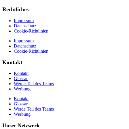
Rechtliches
Impressum
Datenschutz
Cookie-Richtlinien
Impressum
Datenschutz
Cookie-Richtlinien
Kontakt
Kontakt
Glossar
Werde Teil des Teams
Werbung
Kontakt
Glossar
Werde Teil des Teams
Werbung
Unser Netzwerk