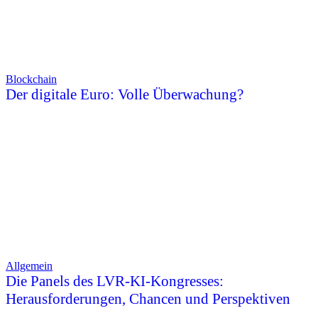
Blockchain
Der digitale Euro: Volle Überwachung?
Allgemein
Die Panels des LVR-KI-Kongresses:
Herausforderungen, Chancen und Perspektiven