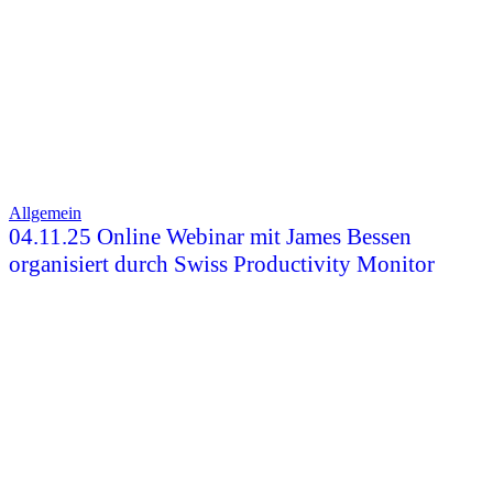
Allgemein
04.11.25 Online Webinar mit James Bessen
organisiert durch Swiss Productivity Monitor