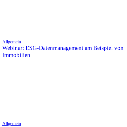
Allgemein
Webinar: ESG-Datenmanagement am Beispiel von
Immobilien
Allgemein