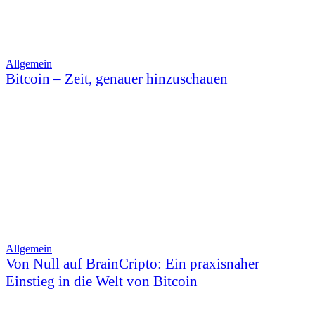
Allgemein
Bitcoin – Zeit, genauer hinzuschauen
Allgemein
Von Null auf BrainCripto: Ein praxisnaher
Einstieg in die Welt von Bitcoin