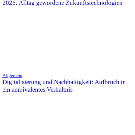
2026: Alltag gewordene Zukunftstechnologien
Allgemein
Digitalisierung und Nachhaltigkeit: Aufbruch in
ein ambivalentes Verhältnis