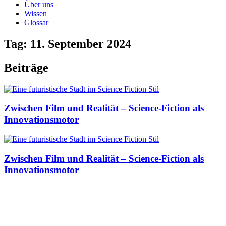
Über uns
Wissen
Glossar
Tag: 11. September 2024
Beiträge
Zwischen Film und Realität – Science-Fiction als
Innovationsmotor
Zwischen Film und Realität – Science-Fiction als
Innovationsmotor