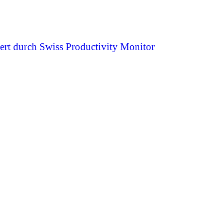
ert durch Swiss Productivity Monitor