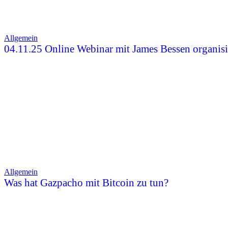
Allgemein
04.11.25 Online Webinar mit James Bessen organisi
Allgemein
Was hat Gazpacho mit Bitcoin zu tun?