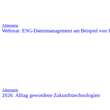
Allgemein
Webinar: ESG-Datenmanagement am Beispiel von 
Allgemein
2026: Alltag gewordene Zukunftstechnologien