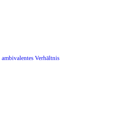
n ambivalentes Verhältnis