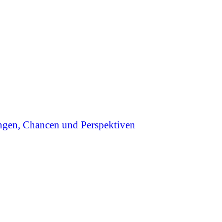
ngen, Chancen und Perspektiven