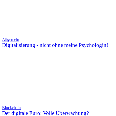
Allgemein
Digitalisierung - nicht ohne meine Psychologin!
Blockchain
Der digitale Euro: Volle Überwachung?