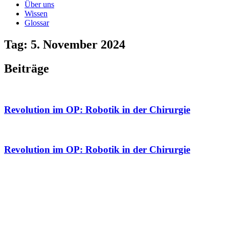
Über uns
Wissen
Glossar
Tag: 5. November 2024
Beiträge
Revolution im OP: Robotik in der Chirurgie
Revolution im OP: Robotik in der Chirurgie