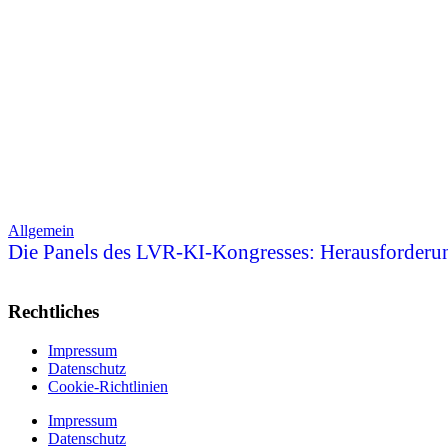
Allgemein
Die Panels des LVR-KI-Kongresses: Herausforderu
Rechtliches
Impressum
Datenschutz
Cookie-Richtlinien
Impressum
Datenschutz