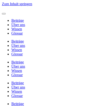
Zum Inhalt springen
Beiträge
Über uns
Wissen
Glossar
Beiträge
Über uns
Wissen
Glossar
Beiträge
Über uns
Wissen
Glossar
Beiträge
Über uns
Wissen
Glossar
Beiträge