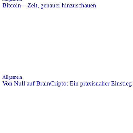
Bitcoin – Zeit, genauer hinzuschauen
Allgemein
Von Null auf BrainCripto: Ein praxisnaher Einstieg