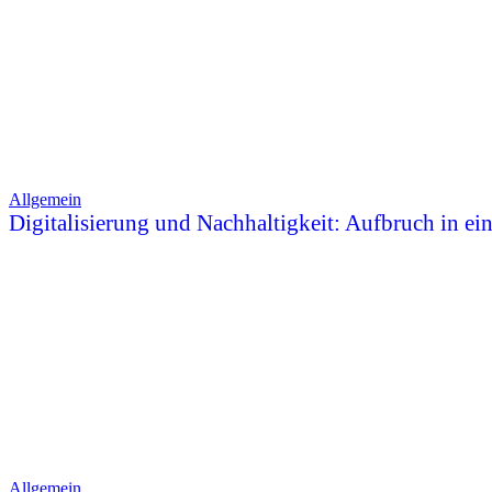
Allgemein
Digitalisierung und Nachhaltigkeit: Aufbruch in ei
Allgemein