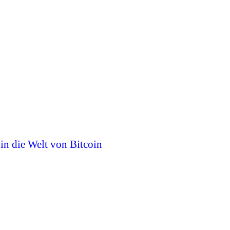
 in die Welt von Bitcoin