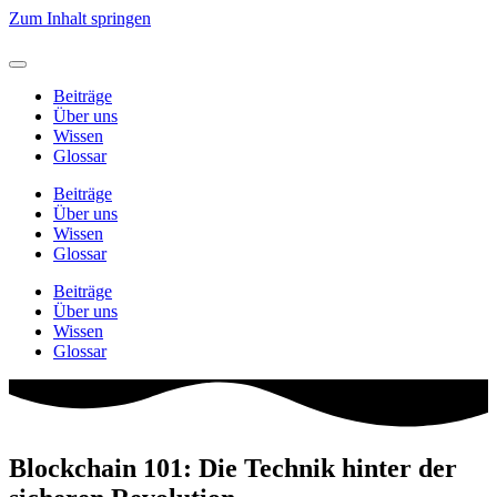
Zum Inhalt springen
Beiträge
Über uns
Wissen
Glossar
Beiträge
Über uns
Wissen
Glossar
Beiträge
Über uns
Wissen
Glossar
Blockchain 101: Die Technik hinter der