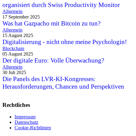
organisiert durch Swiss Productivity Monitor
Allgemein
17 September 2025
Was hat Gazpacho mit Bitcoin zu tun?
Allgemein
15 August 2025
Digitalisierung - nicht ohne meine Psychologin!
Blockchain
05 August 2025
Der digitale Euro: Volle Überwachung?
Allgemein
30 Juli 2025
Die Panels des LVR-KI-Kongresses:
Herausforderungen, Chancen und Perspektiven
Rechtliches
Impressum
Datenschutz
Cookie-Richtlinien