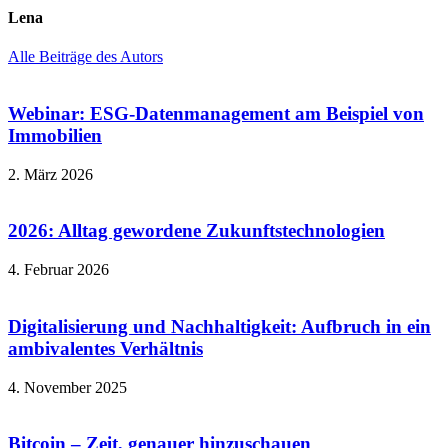
Lena
Alle Beiträge des Autors
Webinar: ESG-Datenmanagement am Beispiel von
Immobilien
2. März 2026
2026: Alltag gewordene Zukunftstechnologien
4. Februar 2026
Digitalisierung und Nachhaltigkeit: Aufbruch in ein
ambivalentes Verhältnis
4. November 2025
Bitcoin – Zeit, genauer hinzuschauen