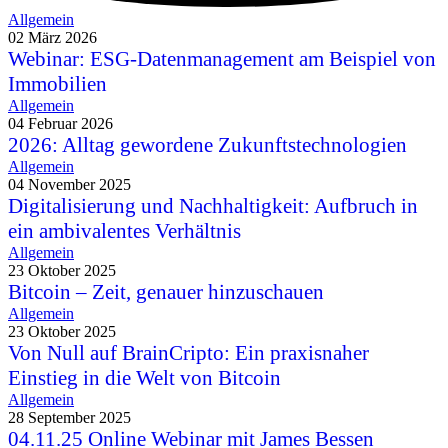
Allgemein
02 März 2026
Webinar: ESG-Datenmanagement am Beispiel von
Immobilien
Allgemein
04 Februar 2026
2026: Alltag gewordene Zukunftstechnologien
Allgemein
04 November 2025
Digitalisierung und Nachhaltigkeit: Aufbruch in
ein ambivalentes Verhältnis
Allgemein
23 Oktober 2025
Bitcoin – Zeit, genauer hinzuschauen
Allgemein
23 Oktober 2025
Von Null auf BrainCripto: Ein praxisnaher
Einstieg in die Welt von Bitcoin
Allgemein
28 September 2025
04.11.25 Online Webinar mit James Bessen