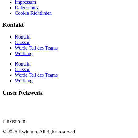
Impressum
Datenschutz
Cookie-Richtlinien
Kontakt
Kontakt
Glossar
Werde Teil des Teams
Werbung
Kontakt
Glossar
Werde Teil des Teams
Werbung
Unser Netzwerk
Linkedin-in
© 2025 Kwintum. All rights reserved