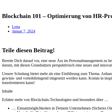
Blockchain 101 – Optimierung von HR-Pr
Lena
Januar 7, 2024
Teile diesen Beitrag!
Bereite Dich darauf vor, eine neue Ära im Personalmanagement zu betr
darum, mit diesen Grundsätzen perspektivisch eine neues und innovat
Unsere Schulung bietet mehr als eine Einführung zum Thema. Anhand
gewinn- und vorteilsbringend eingesetzt werden kann. Komm in inspi
transformieren kann!
Inhalte
Erfahre mehr von Blockchain-Technologien und besonders über …
… Einsatzmöglichkeiten in Deinem Unternehmen (Sicheres On-