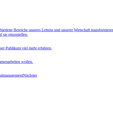
hiedene Bereiche unseres Lebens und unserer Wirtschaft transformieren
 sie einzustellen.
ser Publikum viel mehr erfahren.
mmenarbeiten wollen.
onalmanagement
Nächster