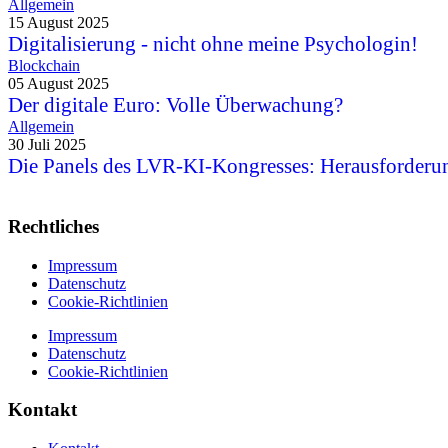
Allgemein
15 August 2025
Digitalisierung - nicht ohne meine Psychologin!
Blockchain
05 August 2025
Der digitale Euro: Volle Überwachung?
Allgemein
30 Juli 2025
Die Panels des LVR-KI-Kongresses: Herausforderu
Rechtliches
Impressum
Datenschutz
Cookie-Richtlinien
Impressum
Datenschutz
Cookie-Richtlinien
Kontakt