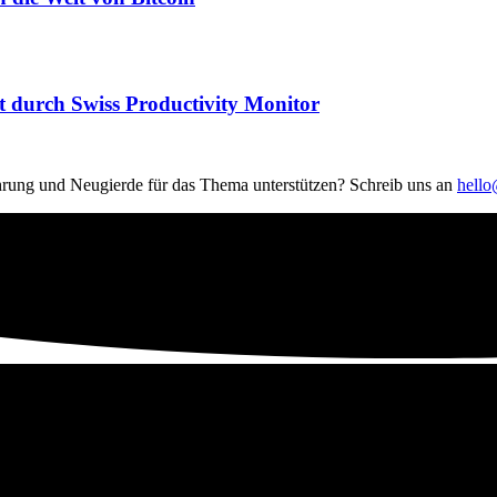
t durch Swiss Productivity Monitor
hrung und Neugierde für das Thema unterstützen? Schreib uns an
hell