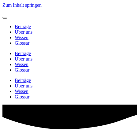
Zum Inhalt springen
Beiträge
Über uns
Wissen
Glossar
Beiträge
Über uns
Wissen
Glossar
Beiträge
Über uns
Wissen
Glossar