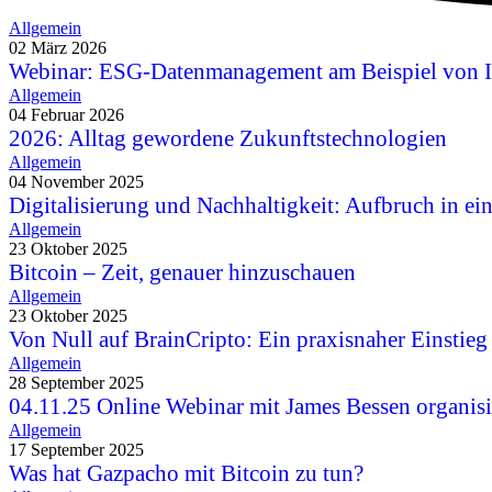
Allgemein
02 März 2026
Webinar: ESG-Datenmanagement am Beispiel von 
Allgemein
04 Februar 2026
2026: Alltag gewordene Zukunftstechnologien
Allgemein
04 November 2025
Digitalisierung und Nachhaltigkeit: Aufbruch in ei
Allgemein
23 Oktober 2025
Bitcoin – Zeit, genauer hinzuschauen
Allgemein
23 Oktober 2025
Von Null auf BrainCripto: Ein praxisnaher Einstieg
Allgemein
28 September 2025
04.11.25 Online Webinar mit James Bessen organisi
Allgemein
17 September 2025
Was hat Gazpacho mit Bitcoin zu tun?