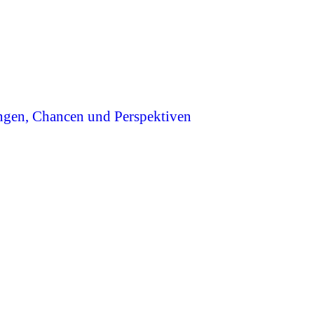
ngen, Chancen und Perspektiven