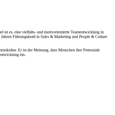
motivorientierte Teamentwicklung in
20 Jahren Führungskraft in Sales & Marketing und People & Culture
nskultur. Er ist der Meinung, dass Menschen ihre Potenziale
entwicklung ein.