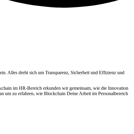
in. Alles dreht sich um Transparenz, Sicherheit und Effizienz und
ckchain im HR-Bereich erkunden wir gemeinsam, wie die Innovation
an um zu erfahren, wie Blockchain Deine Arbeit im Personalbereich