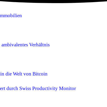
Immobilien
n ambivalentes Verhältnis
 in die Welt von Bitcoin
ert durch Swiss Productivity Monitor