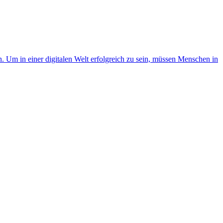
. Um in einer digitalen Welt erfolgreich zu sein, müssen Menschen in