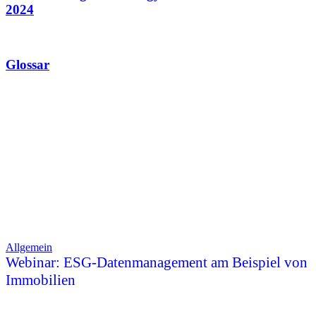
2024
Glossar
Allgemein
Webinar: ESG-Datenmanagement am Beispiel von
Immobilien