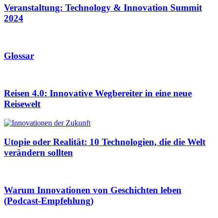
Veranstaltung: Technology & Innovation Summit
2024
Glossar
Reisen 4.0: Innovative Wegbereiter in eine neue
Reisewelt
Utopie oder Realität: 10 Technologien, die die Welt
verändern sollten
Warum Innovationen von Geschichten leben
(Podcast-Empfehlung)