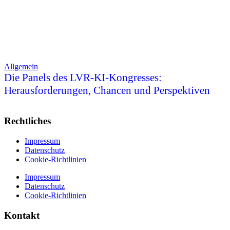
Allgemein
Die Panels des LVR-KI-Kongresses:
Herausforderungen, Chancen und Perspektiven
Rechtliches
Impressum
Datenschutz
Cookie-Richtlinien
Impressum
Datenschutz
Cookie-Richtlinien
Kontakt