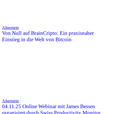
Allgemein
Von Null auf BrainCripto: Ein praxisnaher
Einstieg in die Welt von Bitcoin
Allgemein
04.11.25 Online Webinar mit James Bessen
organisiert durch Swiss Productivity Monitor