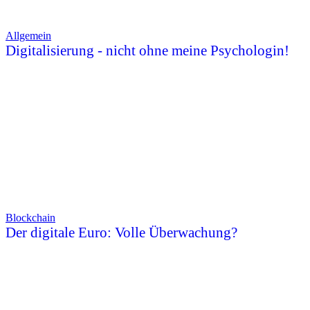
Allgemein
Digitalisierung - nicht ohne meine Psychologin!
Blockchain
Der digitale Euro: Volle Überwachung?