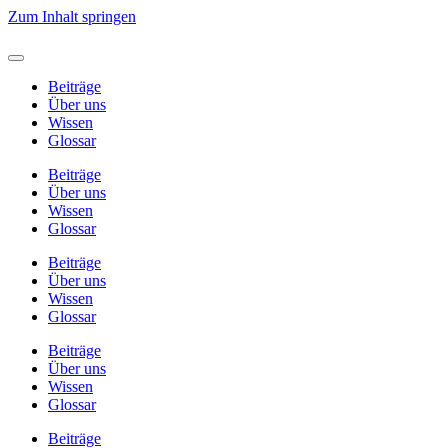
Zum Inhalt springen
Beiträge
Über uns
Wissen
Glossar
Beiträge
Über uns
Wissen
Glossar
Beiträge
Über uns
Wissen
Glossar
Beiträge
Über uns
Wissen
Glossar
Beiträge