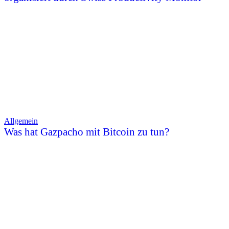
Allgemein
Was hat Gazpacho mit Bitcoin zu tun?