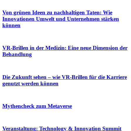
Von grünen Ideen zu nachhaltigen Taten: Wie
Innovationen Umwelt und Unternehmen stärken
können
VR-Brillen in der Medizin: Eine neue Dimension der
Behandlung
Die Zukunft sehen – wie VR-Brillen für die Karriere
genutzt werden können
Mythencheck zum Metaverse
Veranstaltung: Technology & Innovation Summit