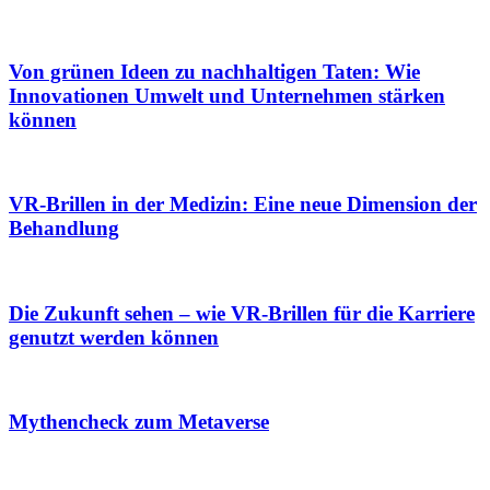
Von grünen Ideen zu nachhaltigen Taten: Wie
Innovationen Umwelt und Unternehmen stärken
können
VR-Brillen in der Medizin: Eine neue Dimension der
Behandlung
Die Zukunft sehen – wie VR-Brillen für die Karriere
genutzt werden können
Mythencheck zum Metaverse