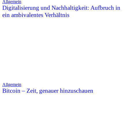
Allgemein
Digitalisierung und Nachhaltigkeit: Aufbruch in
ein ambivalentes Verhältnis
Allgemein
Bitcoin – Zeit, genauer hinzuschauen