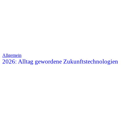
Allgemein
2026: Alltag gewordene Zukunftstechnologien