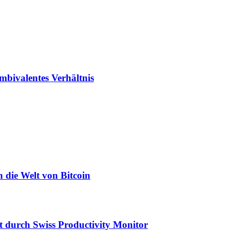
ambivalentes Verhältnis
n die Welt von Bitcoin
t durch Swiss Productivity Monitor