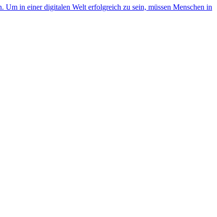
. Um in einer digitalen Welt erfolgreich zu sein, müssen Menschen in