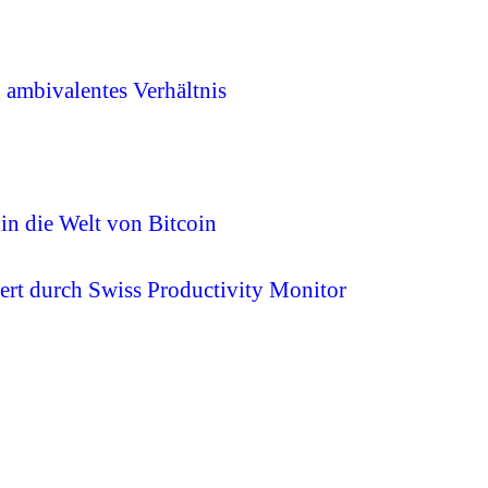
n ambivalentes Verhältnis
 in die Welt von Bitcoin
ert durch Swiss Productivity Monitor