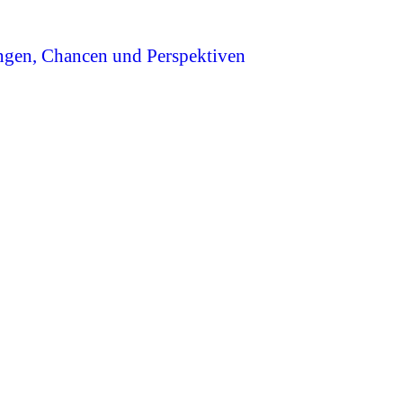
ngen, Chancen und Perspektiven