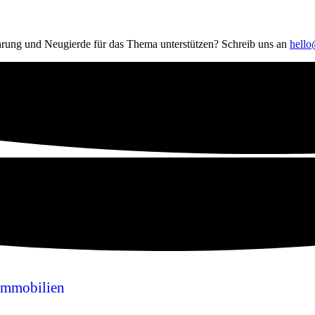
hrung und Neugierde für das Thema unterstützen? Schreib uns an
hell
Immobilien