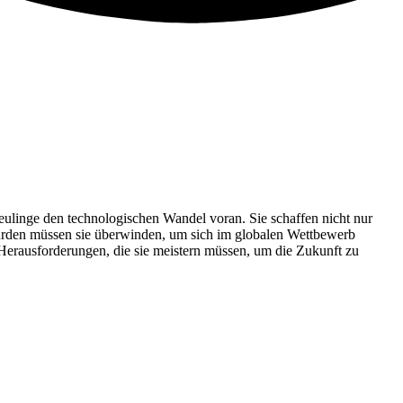
eulinge den technologischen Wandel voran. Sie schaffen nicht nur
Hürden müssen sie überwinden, um sich im globalen Wettbewerb
 Herausforderungen, die sie meistern müssen, um die Zukunft zu