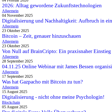
04 Februar 2026
2026: Alltag gewordene Zukunftstechnologien
Allgemein
04 November 2025
Digitalisierung und Nachhaltigkeit: Aufbruch in ei
Allgemein
23 Oktober 2025
Bitcoin – Zeit, genauer hinzuschauen
Allgemein
23 Oktober 2025
Von Null auf BrainCripto: Ein praxisnaher Einstieg
Allgemein
28 September 2025
04.11.25 Online Webinar mit James Bessen organisi
Allgemein
17 September 2025
Was hat Gazpacho mit Bitcoin zu tun?
Allgemein
15 August 2025
Digitalisierung - nicht ohne meine Psychologin!
Blockchain
05 August 2025