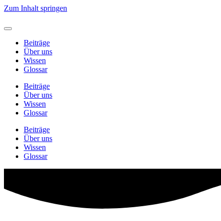
Zum Inhalt springen
Beiträge
Über uns
Wissen
Glossar
Beiträge
Über uns
Wissen
Glossar
Beiträge
Über uns
Wissen
Glossar