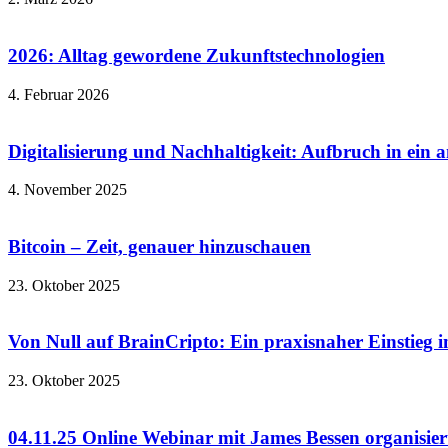
2026: Alltag gewordene Zukunftstechnologien
4. Februar 2026
Digitalisierung und Nachhaltigkeit: Aufbruch in ein 
4. November 2025
Bitcoin – Zeit, genauer hinzuschauen
23. Oktober 2025
Von Null auf BrainCripto: Ein praxisnaher Einstieg i
23. Oktober 2025
04.11.25 Online Webinar mit James Bessen organisier