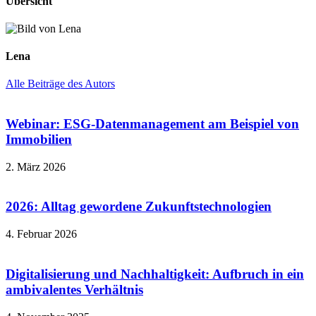
Übersicht
Lena
Alle Beiträge des Autors
Webinar: ESG-Datenmanagement am Beispiel von
Immobilien
2. März 2026
2026: Alltag gewordene Zukunftstechnologien
4. Februar 2026
Digitalisierung und Nachhaltigkeit: Aufbruch in ein
ambivalentes Verhältnis