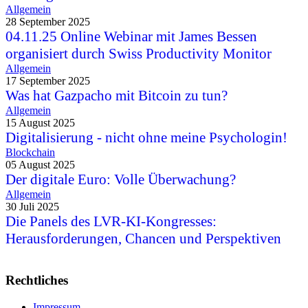
Allgemein
28 September 2025
04.11.25 Online Webinar mit James Bessen
organisiert durch Swiss Productivity Monitor
Allgemein
17 September 2025
Was hat Gazpacho mit Bitcoin zu tun?
Allgemein
15 August 2025
Digitalisierung - nicht ohne meine Psychologin!
Blockchain
05 August 2025
Der digitale Euro: Volle Überwachung?
Allgemein
30 Juli 2025
Die Panels des LVR-KI-Kongresses:
Herausforderungen, Chancen und Perspektiven
Rechtliches
Impressum