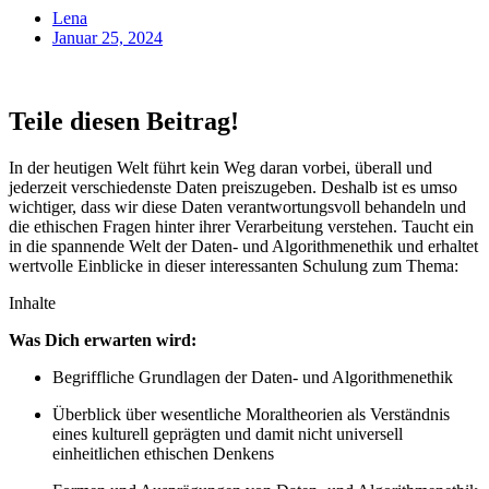
Lena
Januar 25, 2024
Teile diesen Beitrag!
In der heutigen Welt führt kein Weg daran vorbei, überall und
jederzeit verschiedenste Daten preiszugeben. Deshalb ist es umso
wichtiger, dass wir diese Daten verantwortungsvoll behandeln und
die ethischen Fragen hinter ihrer Verarbeitung verstehen. Taucht ein
in die spannende Welt der Daten- und Algorithmenethik und erhaltet
wertvolle Einblicke in dieser interessanten Schulung zum Thema:
Inhalte
Was Dich erwarten wird:
Begriffliche Grundlagen der Daten- und Algorithmenethik
Überblick über wesentliche Moraltheorien als Verständnis
eines kulturell geprägten und damit nicht universell
einheitlichen ethischen Denkens