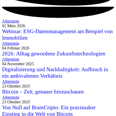
Allgemein
02 März 2026
Webinar: ESG-Datenmanagement am Beispiel von
Immobilien
Allgemein
04 Februar 2026
2026: Alltag gewordene Zukunftstechnologien
Allgemein
04 November 2025
Digitalisierung und Nachhaltigkeit: Aufbruch in
ein ambivalentes Verhältnis
Allgemein
23 Oktober 2025
Bitcoin – Zeit, genauer hinzuschauen
Allgemein
23 Oktober 2025
Von Null auf BrainCripto: Ein praxisnaher
Einstieg in die Welt von Bitcoin