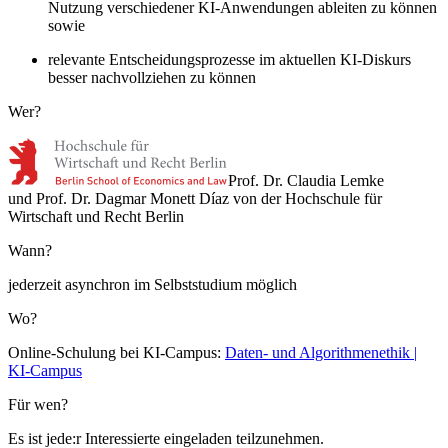
Nutzung verschiedener KI-Anwendungen ableiten zu können
sowie
relevante Entscheidungsprozesse im aktuellen KI-Diskurs
besser nachvollziehen zu können
Wer?
Prof. Dr. Claudia Lemke
und Prof. Dr. Dagmar Monett Díaz von der Hochschule für
Wirtschaft und Recht Berlin
Wann?
jederzeit asynchron im Selbststudium möglich
Wo?
Online-Schulung bei KI-Campus:
Daten- und Algorithmenethik |
KI-Campus
Für wen?
Es ist jede:r Interessierte eingeladen teilzunehmen.