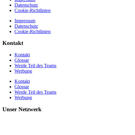
Datenschutz
Cookie-Richtlinien
Impressum
Datenschutz
Cookie-Richtlinien
Kontakt
Kontakt
Glossar
Werde Teil des Teams
Werbung
Kontakt
Glossar
Werde Teil des Teams
Werbung
Unser Netzwerk