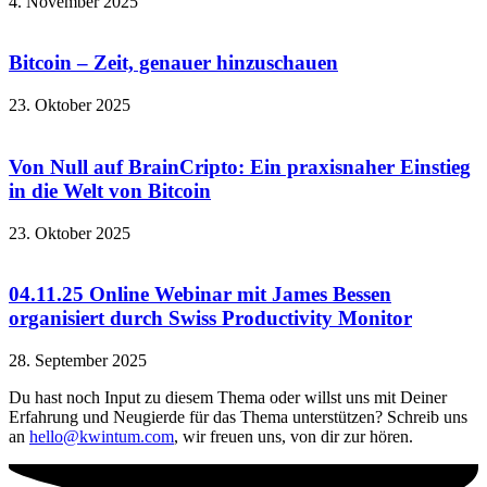
4. November 2025
Bitcoin – Zeit, genauer hinzuschauen
23. Oktober 2025
Von Null auf BrainCripto: Ein praxisnaher Einstieg
in die Welt von Bitcoin
23. Oktober 2025
04.11.25 Online Webinar mit James Bessen
organisiert durch Swiss Productivity Monitor
28. September 2025
Du hast noch Input zu diesem Thema oder willst uns mit Deiner
Erfahrung und Neugierde für das Thema unterstützen? Schreib uns
an
hello@kwintum.com
, wir freuen uns, von dir zur hören.