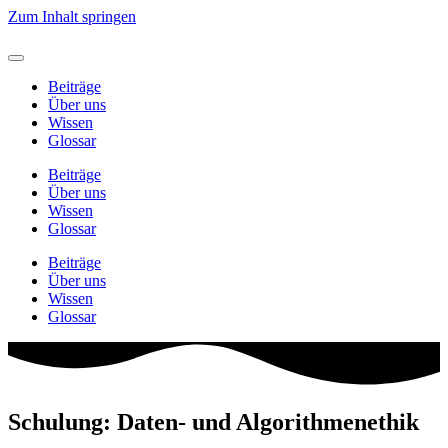
Zum Inhalt springen
Beiträge
Über uns
Wissen
Glossar
Beiträge
Über uns
Wissen
Glossar
Beiträge
Über uns
Wissen
Glossar
Schulung: Daten- und Algorithmenethik