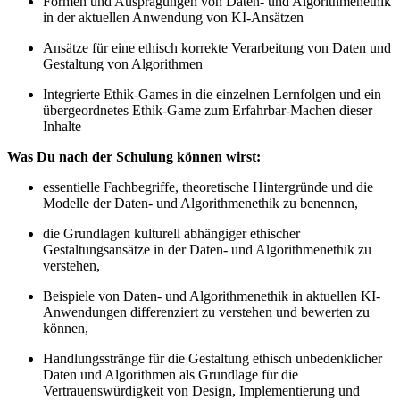
Formen und Ausprägungen von Daten- und Algorithmenethik
in der aktuellen Anwendung von KI-Ansätzen
Ansätze für eine ethisch korrekte Verarbeitung von Daten und
Gestaltung von Algorithmen
Integrierte Ethik-Games in die einzelnen Lernfolgen und ein
übergeordnetes Ethik-Game zum Erfahrbar-Machen dieser
Inhalte
Was Du nach der Schulung können wirst:
essentielle Fachbegriffe, theoretische Hintergründe und die
Modelle der Daten- und Algorithmenethik zu benennen,
die Grundlagen kulturell abhängiger ethischer
Gestaltungsansätze in der Daten- und Algorithmenethik zu
verstehen,
Beispiele von Daten- und Algorithmenethik in aktuellen KI-
Anwendungen differenziert zu verstehen und bewerten zu
können,
Handlungsstränge für die Gestaltung ethisch unbedenklicher
Daten und Algorithmen als Grundlage für die
Vertrauenswürdigkeit von Design, Implementierung und