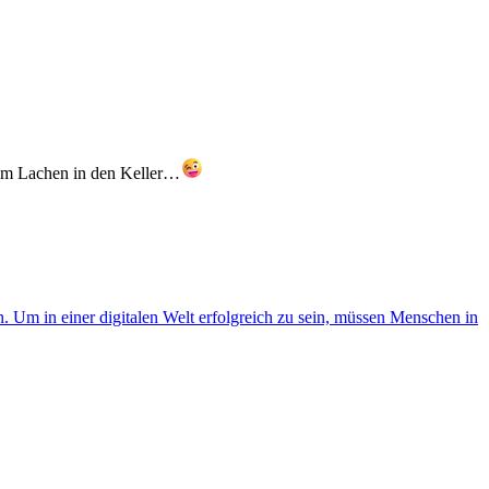
zum Lachen in den Keller…
. Um in einer digitalen Welt erfolgreich zu sein, müssen Menschen in