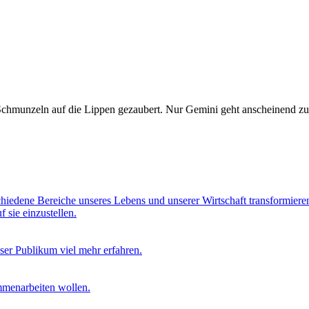
n Schmunzeln auf die Lippen gezaubert. Nur Gemini geht anscheinend 
hiedene Bereiche unseres Lebens und unserer Wirtschaft transformieren
 sie einzustellen.
ser Publikum viel mehr erfahren.
mmenarbeiten wollen.