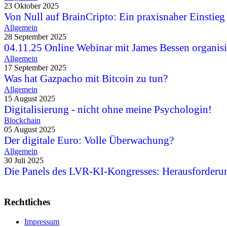
23 Oktober 2025
Von Null auf BrainCripto: Ein praxisnaher Einstieg
Allgemein
28 September 2025
04.11.25 Online Webinar mit James Bessen organisi
Allgemein
17 September 2025
Was hat Gazpacho mit Bitcoin zu tun?
Allgemein
15 August 2025
Digitalisierung - nicht ohne meine Psychologin!
Blockchain
05 August 2025
Der digitale Euro: Volle Überwachung?
Allgemein
30 Juli 2025
Die Panels des LVR-KI-Kongresses: Herausforderu
Rechtliches
Impressum