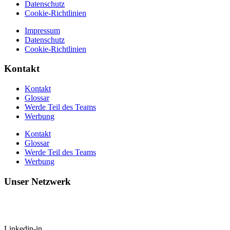
Datenschutz
Cookie-Richtlinien
Impressum
Datenschutz
Cookie-Richtlinien
Kontakt
Kontakt
Glossar
Werde Teil des Teams
Werbung
Kontakt
Glossar
Werde Teil des Teams
Werbung
Unser Netzwerk
Linkedin-in