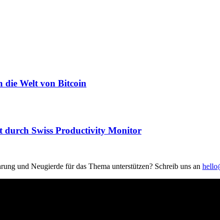
n die Welt von Bitcoin
t durch Swiss Productivity Monitor
hrung und Neugierde für das Thema unterstützen? Schreib uns an
hell