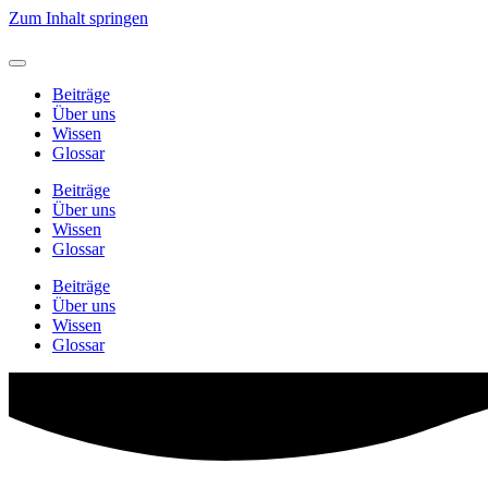
Zum Inhalt springen
Beiträge
Über uns
Wissen
Glossar
Beiträge
Über uns
Wissen
Glossar
Beiträge
Über uns
Wissen
Glossar