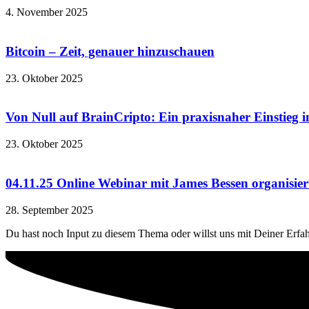
4. November 2025
Bitcoin – Zeit, genauer hinzuschauen
23. Oktober 2025
Von Null auf BrainCripto: Ein praxisnaher Einstieg i
23. Oktober 2025
04.11.25 Online Webinar mit James Bessen organisier
28. September 2025
Du hast noch Input zu diesem Thema oder willst uns mit Deiner Erfa