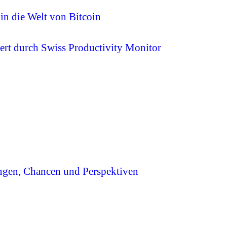
 in die Welt von Bitcoin
ert durch Swiss Productivity Monitor
ngen, Chancen und Perspektiven