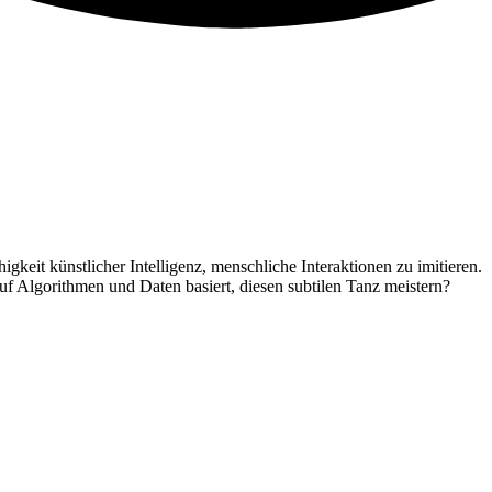
keit künstlicher Intelligenz, menschliche Interaktionen zu imitieren.
 Algorithmen und Daten basiert, diesen subtilen Tanz meistern?