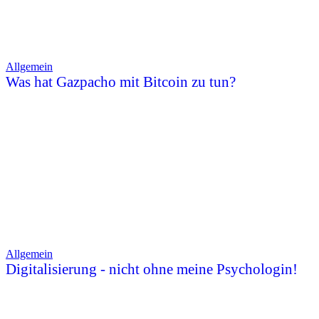
Allgemein
Was hat Gazpacho mit Bitcoin zu tun?
Allgemein
Digitalisierung - nicht ohne meine Psychologin!