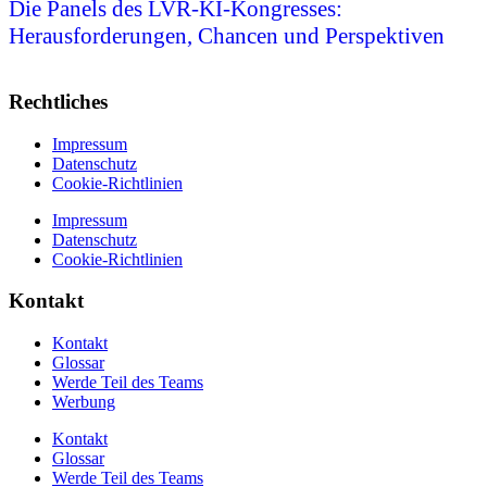
Die Panels des LVR-KI-Kongresses:
Herausforderungen, Chancen und Perspektiven
Rechtliches
Impressum
Datenschutz
Cookie-Richtlinien
Impressum
Datenschutz
Cookie-Richtlinien
Kontakt
Kontakt
Glossar
Werde Teil des Teams
Werbung
Kontakt
Glossar
Werde Teil des Teams