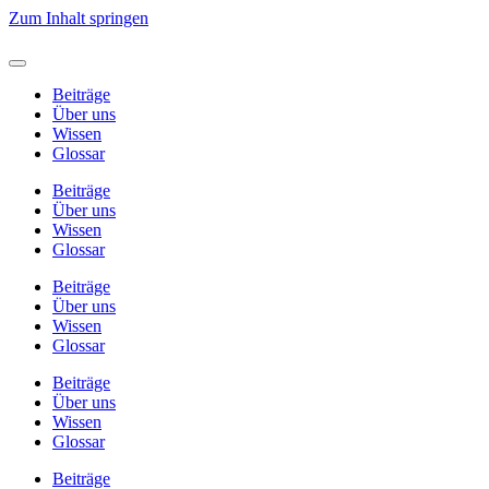
Zum Inhalt springen
Beiträge
Über uns
Wissen
Glossar
Beiträge
Über uns
Wissen
Glossar
Beiträge
Über uns
Wissen
Glossar
Beiträge
Über uns
Wissen
Glossar
Beiträge