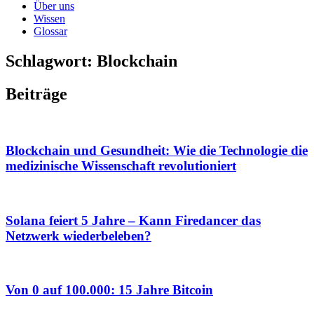
Über uns
Wissen
Glossar
Schlagwort: Blockchain
Beiträge
Blockchain und Gesundheit: Wie die Technologie die
medizinische Wissenschaft revolutioniert
Solana feiert 5 Jahre – Kann Firedancer das
Netzwerk wiederbeleben?
Von 0 auf 100.000: 15 Jahre Bitcoin