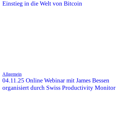
Einstieg in die Welt von Bitcoin
Allgemein
04.11.25 Online Webinar mit James Bessen
organisiert durch Swiss Productivity Monitor