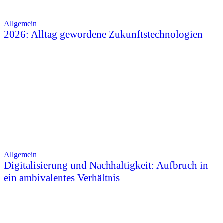
Allgemein
2026: Alltag gewordene Zukunftstechnologien
Allgemein
Digitalisierung und Nachhaltigkeit: Aufbruch in
ein ambivalentes Verhältnis