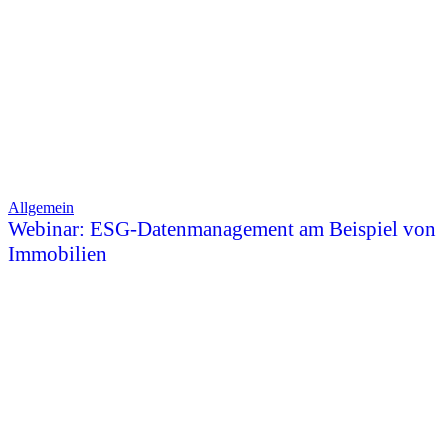
Allgemein
Webinar: ESG-Datenmanagement am Beispiel von
Immobilien