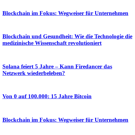
Blockchain im Fokus: Wegweiser für Unternehmen
Blockchain und Gesundheit: Wie die Technologie die
medizinische Wissenschaft revolutioniert
Solana feiert 5 Jahre – Kann Firedancer das
Netzwerk wiederbeleben?
Von 0 auf 100.000: 15 Jahre Bitcoin
Blockchain im Fokus: Wegweiser für Unternehmen