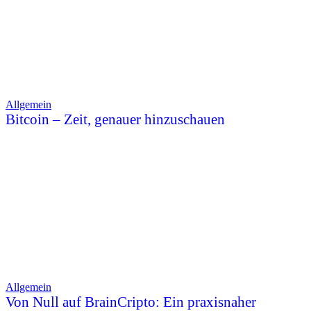
Allgemein
Bitcoin – Zeit, genauer hinzuschauen
Allgemein
Von Null auf BrainCripto: Ein praxisnaher