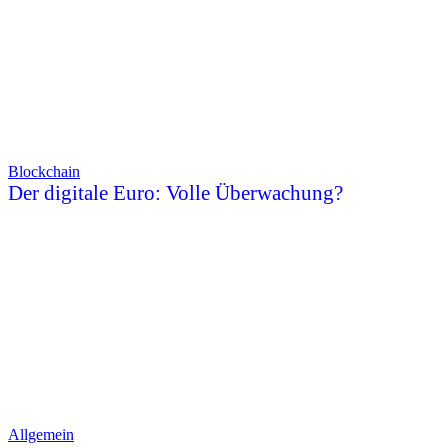
Blockchain
Der digitale Euro: Volle Überwachung?
Allgemein