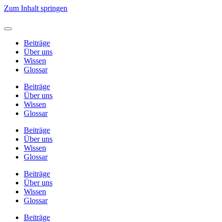
Zum Inhalt springen
Beiträge
Über uns
Wissen
Glossar
Beiträge
Über uns
Wissen
Glossar
Beiträge
Über uns
Wissen
Glossar
Beiträge
Über uns
Wissen
Glossar
Beiträge