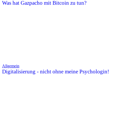
Was hat Gazpacho mit Bitcoin zu tun?
Allgemein
Digitalisierung - nicht ohne meine Psychologin!