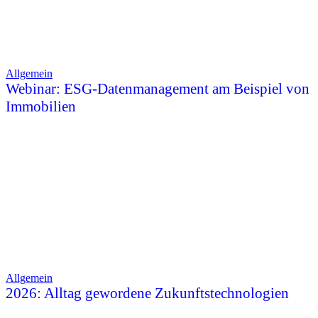
Allgemein
Webinar: ESG-Datenmanagement am Beispiel von
Immobilien
Allgemein
2026: Alltag gewordene Zukunftstechnologien