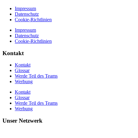
Impressum
Datenschutz
Cookie-Richtlinien
Impressum
Datenschutz
Cookie-Richtlinien
Kontakt
Kontakt
Glossar
Werde Teil des Teams
Werbung
Kontakt
Glossar
Werde Teil des Teams
Werbung
Unser Netzwerk