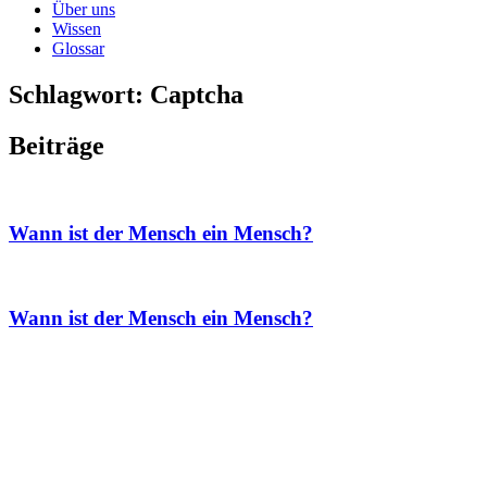
Über uns
Wissen
Glossar
Schlagwort: Captcha
Beiträge
Wann ist der Mensch ein Mensch?
Wann ist der Mensch ein Mensch?