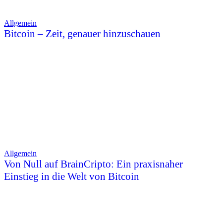
Allgemein
Bitcoin – Zeit, genauer hinzuschauen
Allgemein
Von Null auf BrainCripto: Ein praxisnaher
Einstieg in die Welt von Bitcoin