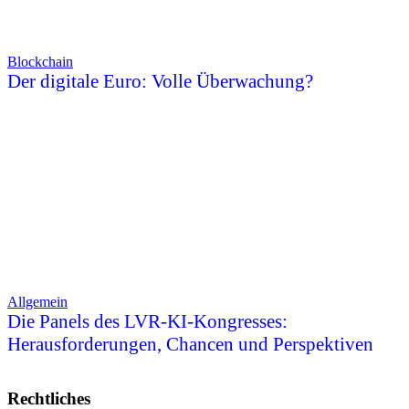
Blockchain
Der digitale Euro: Volle Überwachung?
Allgemein
Die Panels des LVR-KI-Kongresses:
Herausforderungen, Chancen und Perspektiven
Rechtliches