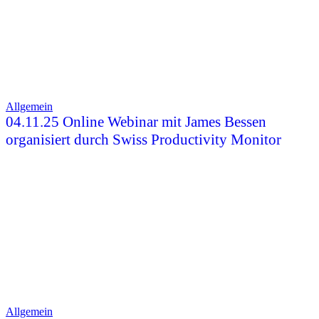
Allgemein
04.11.25 Online Webinar mit James Bessen
organisiert durch Swiss Productivity Monitor
Allgemein