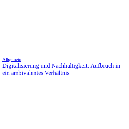
Allgemein
Digitalisierung und Nachhaltigkeit: Aufbruch in
ein ambivalentes Verhältnis