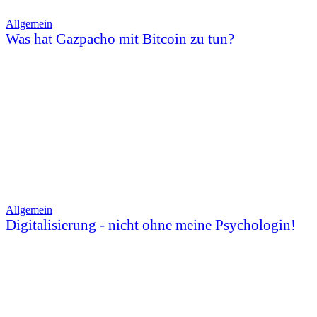
Allgemein
Was hat Gazpacho mit Bitcoin zu tun?
Allgemein
Digitalisierung - nicht ohne meine Psychologin!