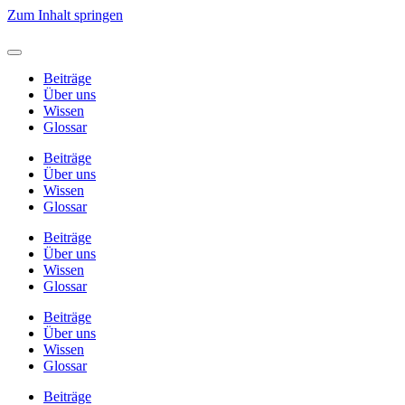
Zum Inhalt springen
Beiträge
Über uns
Wissen
Glossar
Beiträge
Über uns
Wissen
Glossar
Beiträge
Über uns
Wissen
Glossar
Beiträge
Über uns
Wissen
Glossar
Beiträge