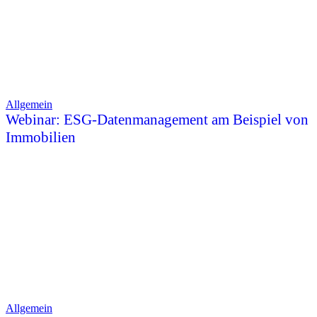
Allgemein
Webinar: ESG-Datenmanagement am Beispiel von
Immobilien
Allgemein