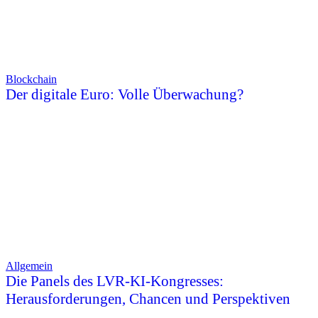
Blockchain
Der digitale Euro: Volle Überwachung?
Allgemein
Die Panels des LVR-KI-Kongresses:
Herausforderungen, Chancen und Perspektiven