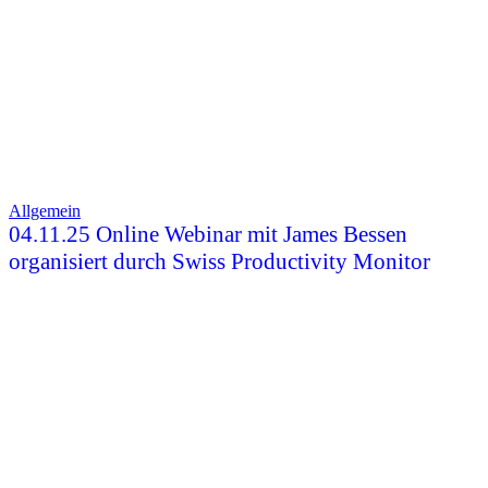
Allgemein
04.11.25 Online Webinar mit James Bessen
organisiert durch Swiss Productivity Monitor