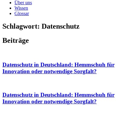
Über uns
Wissen
Glossar
Schlagwort: Datenschutz
Beiträge
Datenschutz in Deutschland: Hemmschuh für
Innovation oder notwendige Sorgfalt?
Datenschutz in Deutschland: Hemmschuh für
Innovation oder notwendige Sorgfalt?