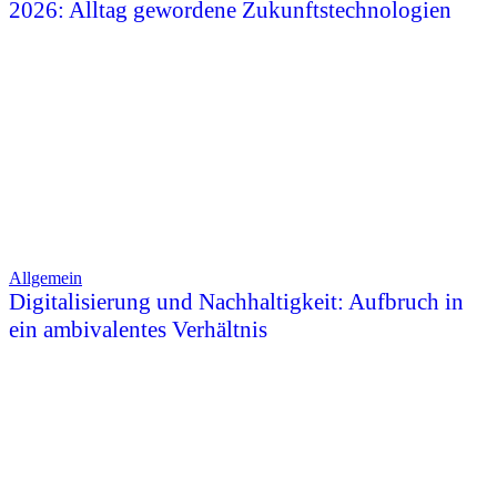
2026: Alltag gewordene Zukunftstechnologien
Allgemein
Digitalisierung und Nachhaltigkeit: Aufbruch in
ein ambivalentes Verhältnis