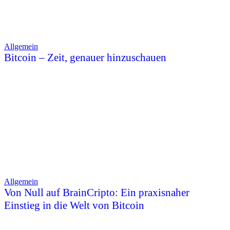
Allgemein
Bitcoin – Zeit, genauer hinzuschauen
Allgemein
Von Null auf BrainCripto: Ein praxisnaher
Einstieg in die Welt von Bitcoin