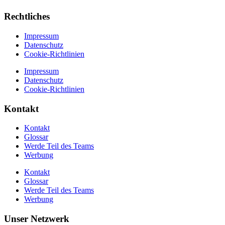
Rechtliches
Impressum
Datenschutz
Cookie-Richtlinien
Impressum
Datenschutz
Cookie-Richtlinien
Kontakt
Kontakt
Glossar
Werde Teil des Teams
Werbung
Kontakt
Glossar
Werde Teil des Teams
Werbung
Unser Netzwerk