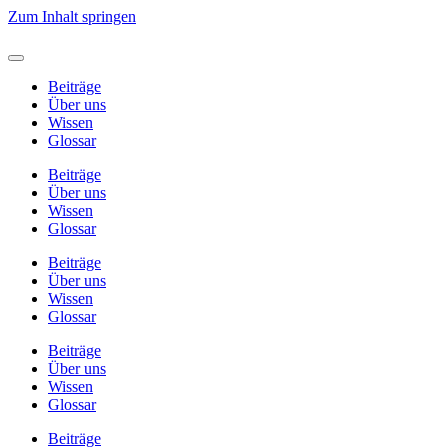
Zum Inhalt springen
Beiträge
Über uns
Wissen
Glossar
Beiträge
Über uns
Wissen
Glossar
Beiträge
Über uns
Wissen
Glossar
Beiträge
Über uns
Wissen
Glossar
Beiträge