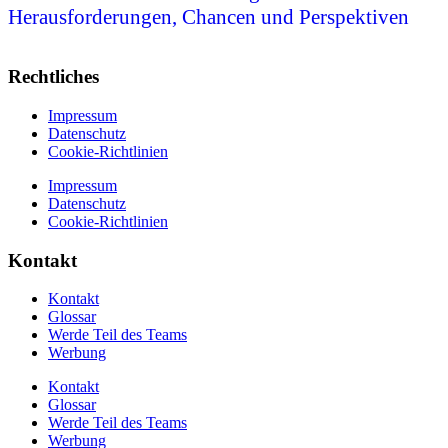
Herausforderungen, Chancen und Perspektiven
Rechtliches
Impressum
Datenschutz
Cookie-Richtlinien
Impressum
Datenschutz
Cookie-Richtlinien
Kontakt
Kontakt
Glossar
Werde Teil des Teams
Werbung
Kontakt
Glossar
Werde Teil des Teams
Werbung