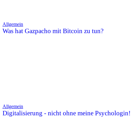
Allgemein
Was hat Gazpacho mit Bitcoin zu tun?
Allgemein
Digitalisierung - nicht ohne meine Psychologin!