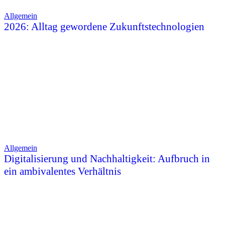
Allgemein
2026: Alltag gewordene Zukunftstechnologien
Allgemein
Digitalisierung und Nachhaltigkeit: Aufbruch in
ein ambivalentes Verhältnis