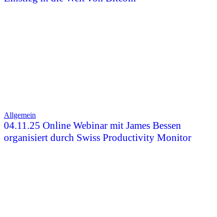
Allgemein
04.11.25 Online Webinar mit James Bessen
organisiert durch Swiss Productivity Monitor