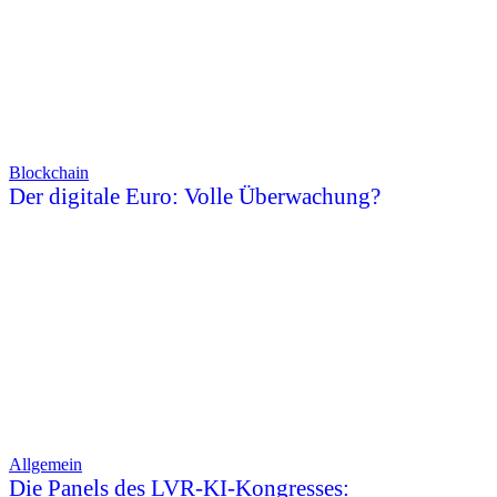
Blockchain
Der digitale Euro: Volle Überwachung?
Allgemein
Die Panels des LVR-KI-Kongresses: