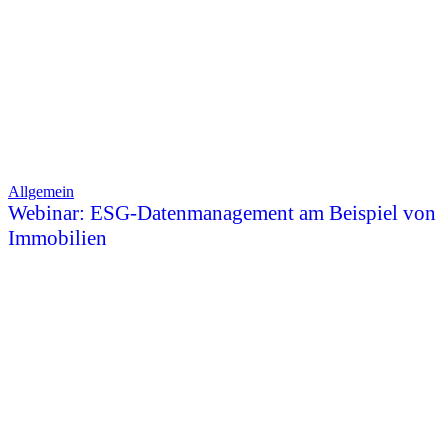
Allgemein
Webinar: ESG-Datenmanagement am Beispiel von
Immobilien