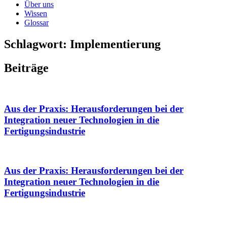
Über uns
Wissen
Glossar
Schlagwort: Implementierung
Beiträge
Aus der Praxis: Herausforderungen bei der
Integration neuer Technologien in die
Fertigungsindustrie
Aus der Praxis: Herausforderungen bei der
Integration neuer Technologien in die
Fertigungsindustrie