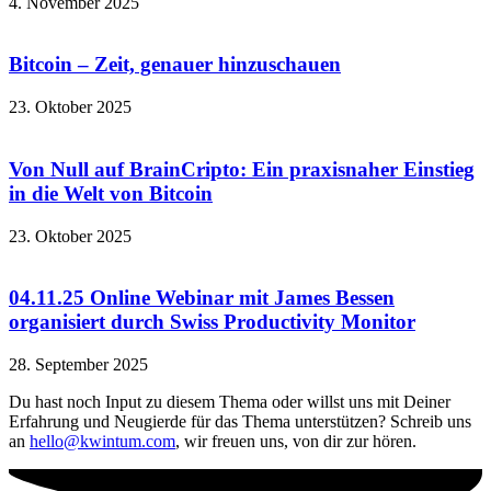
4. November 2025
Bitcoin – Zeit, genauer hinzuschauen
23. Oktober 2025
Von Null auf BrainCripto: Ein praxisnaher Einstieg
in die Welt von Bitcoin
23. Oktober 2025
04.11.25 Online Webinar mit James Bessen
organisiert durch Swiss Productivity Monitor
28. September 2025
Du hast noch Input zu diesem Thema oder willst uns mit Deiner
Erfahrung und Neugierde für das Thema unterstützen? Schreib uns
an
hello@kwintum.com
, wir freuen uns, von dir zur hören.