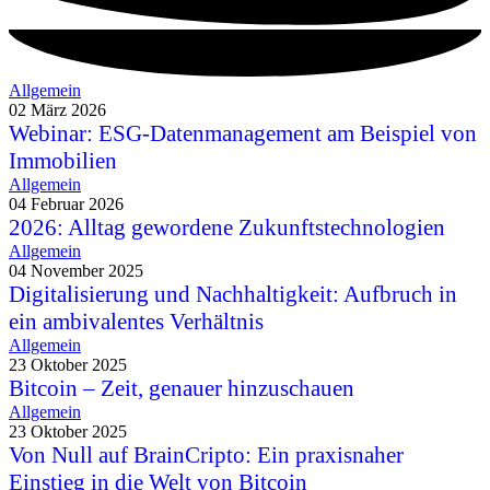
Allgemein
02 März 2026
Webinar: ESG-Datenmanagement am Beispiel von
Immobilien
Allgemein
04 Februar 2026
2026: Alltag gewordene Zukunftstechnologien
Allgemein
04 November 2025
Digitalisierung und Nachhaltigkeit: Aufbruch in
ein ambivalentes Verhältnis
Allgemein
23 Oktober 2025
Bitcoin – Zeit, genauer hinzuschauen
Allgemein
23 Oktober 2025
Von Null auf BrainCripto: Ein praxisnaher
Einstieg in die Welt von Bitcoin