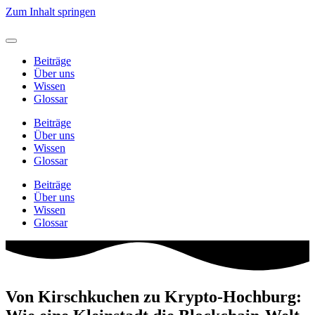
Zum Inhalt springen
Beiträge
Über uns
Wissen
Glossar
Beiträge
Über uns
Wissen
Glossar
Beiträge
Über uns
Wissen
Glossar
Von Kirschkuchen zu Krypto-Hochburg: