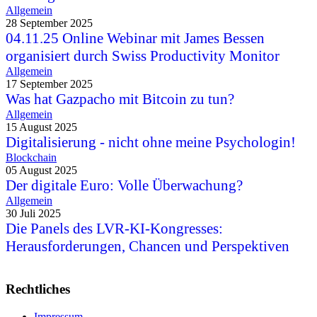
Allgemein
28 September 2025
04.11.25 Online Webinar mit James Bessen
organisiert durch Swiss Productivity Monitor
Allgemein
17 September 2025
Was hat Gazpacho mit Bitcoin zu tun?
Allgemein
15 August 2025
Digitalisierung - nicht ohne meine Psychologin!
Blockchain
05 August 2025
Der digitale Euro: Volle Überwachung?
Allgemein
30 Juli 2025
Die Panels des LVR-KI-Kongresses:
Herausforderungen, Chancen und Perspektiven
Rechtliches
Impressum