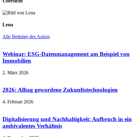
Übersicht
Lena
Alle Beiträge des Autors
Webinar: ESG-Datenmanagement am Beispiel von
Immobilien
2. März 2026
2026: Alltag gewordene Zukunftstechnologien
4. Februar 2026
Digitalisierung und Nachhaltigkeit: Aufbruch in ein
ambivalentes Verhältnis