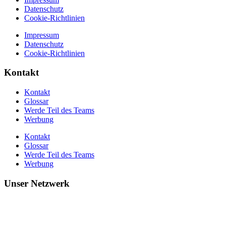
Datenschutz
Cookie-Richtlinien
Impressum
Datenschutz
Cookie-Richtlinien
Kontakt
Kontakt
Glossar
Werde Teil des Teams
Werbung
Kontakt
Glossar
Werde Teil des Teams
Werbung
Unser Netzwerk