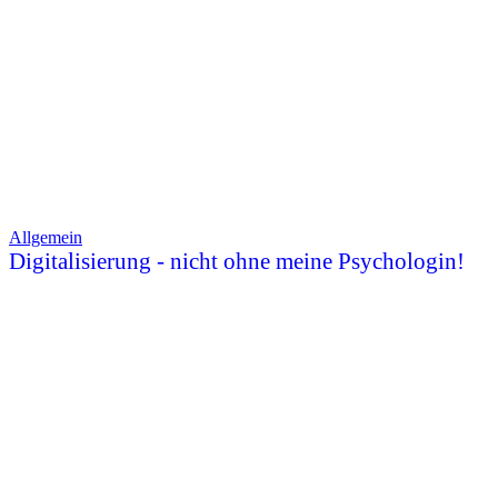
Allgemein
Digitalisierung - nicht ohne meine Psychologin!