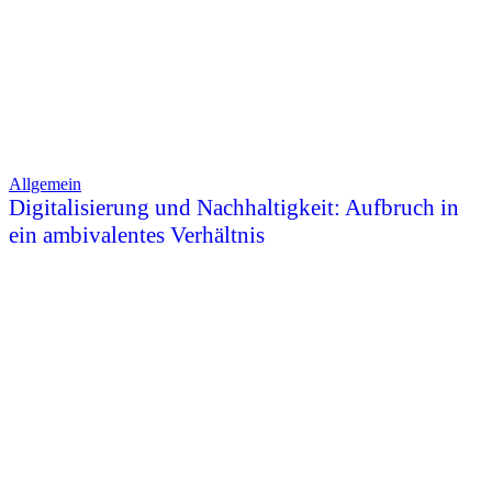
Allgemein
Digitalisierung und Nachhaltigkeit: Aufbruch in
ein ambivalentes Verhältnis