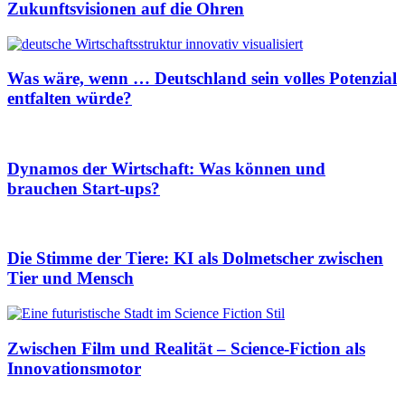
Zukunftsvisionen auf die Ohren
Was wäre, wenn … Deutschland sein volles Potenzial
entfalten würde?
Dynamos der Wirtschaft: Was können und
brauchen Start-ups?
Die Stimme der Tiere: KI als Dolmetscher zwischen
Tier und Mensch
Zwischen Film und Realität – Science-Fiction als
Innovationsmotor