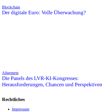
Blockchain
Der digitale Euro: Volle Überwachung?
Allgemein
Die Panels des LVR-KI-Kongresses:
Herausforderungen, Chancen und Perspektiven
Rechtliches
Impressum