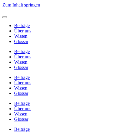
Zum Inhalt springen
Beiträge
Über uns
Wissen
Glossar
Beiträge
Über uns
Wissen
Glossar
Beiträge
Über uns
Wissen
Glossar
Beiträge
Über uns
Wissen
Glossar
Beiträge