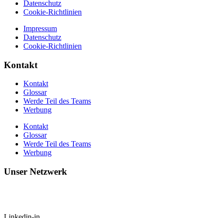
Datenschutz
Cookie-Richtlinien
Impressum
Datenschutz
Cookie-Richtlinien
Kontakt
Kontakt
Glossar
Werde Teil des Teams
Werbung
Kontakt
Glossar
Werde Teil des Teams
Werbung
Unser Netzwerk
Linkedin-in