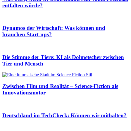
entfalten würde?
Dynamos der Wirtschaft: Was können und
brauchen Start-ups?
Die Stimme der Tiere: KI als Dolmetscher zwischen
Tier und Mensch
Zwischen Film und Realität – Science-Fiction als
Innovationsmotor
Deutschland im TechCheck: Können wir mithalten?