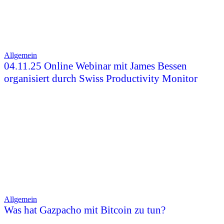
Allgemein
04.11.25 Online Webinar mit James Bessen
organisiert durch Swiss Productivity Monitor
Allgemein
Was hat Gazpacho mit Bitcoin zu tun?