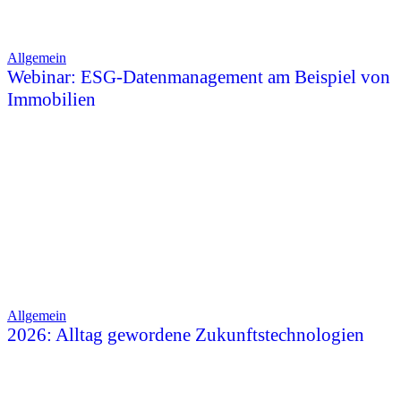
Allgemein
Webinar: ESG-Datenmanagement am Beispiel von
Immobilien
Allgemein
2026: Alltag gewordene Zukunftstechnologien