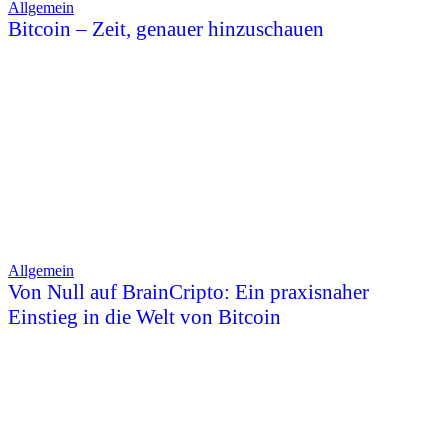
Allgemein
Bitcoin – Zeit, genauer hinzuschauen
Allgemein
Von Null auf BrainCripto: Ein praxisnaher
Einstieg in die Welt von Bitcoin