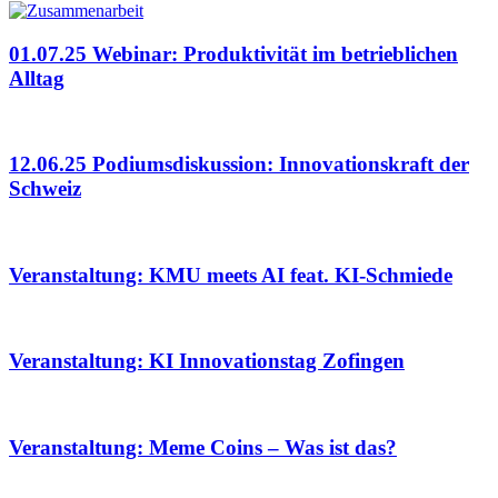
01.07.25 Webinar: Produktivität im betrieblichen
Alltag
12.06.25 Podiumsdiskussion: Innovationskraft der
Schweiz
Veranstaltung: KMU meets AI feat. KI-Schmiede
Veranstaltung: KI Innovationstag Zofingen
Veranstaltung: Meme Coins – Was ist das?