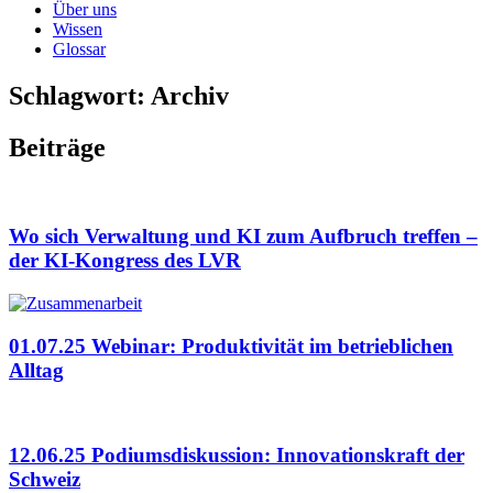
Über uns
Wissen
Glossar
Schlagwort: Archiv
Beiträge
Wo sich Verwaltung und KI zum Aufbruch treffen –
der KI-Kongress des LVR
01.07.25 Webinar: Produktivität im betrieblichen
Alltag
12.06.25 Podiumsdiskussion: Innovationskraft der
Schweiz