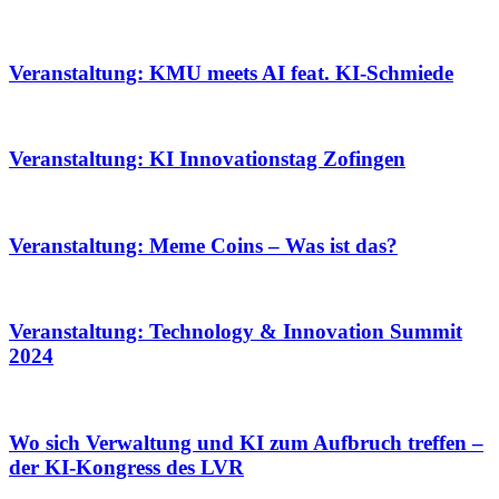
Veranstaltung: KMU meets AI feat. KI-Schmiede
Veranstaltung: KI Innovationstag Zofingen
Veranstaltung: Meme Coins – Was ist das?
Veranstaltung: Technology & Innovation Summit
2024
Wo sich Verwaltung und KI zum Aufbruch treffen –
der KI-Kongress des LVR