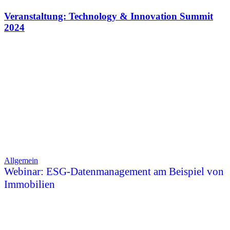
Veranstaltung: Technology & Innovation Summit
2024
Allgemein
Webinar: ESG-Datenmanagement am Beispiel von
Immobilien