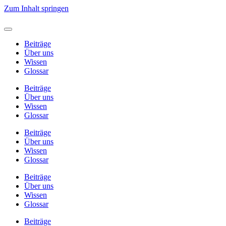
Zum Inhalt springen
Beiträge
Über uns
Wissen
Glossar
Beiträge
Über uns
Wissen
Glossar
Beiträge
Über uns
Wissen
Glossar
Beiträge
Über uns
Wissen
Glossar
Beiträge