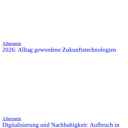
Allgemein
2026: Alltag gewordene Zukunftstechnologien
Allgemein
Digitalisierung und Nachhaltigkeit: Aufbruch in