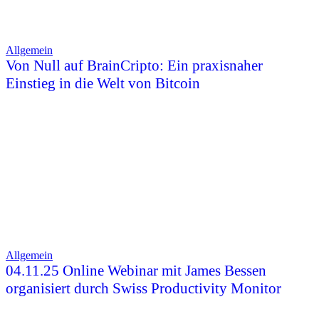
Allgemein
Von Null auf BrainCripto: Ein praxisnaher
Einstieg in die Welt von Bitcoin
Allgemein
04.11.25 Online Webinar mit James Bessen
organisiert durch Swiss Productivity Monitor