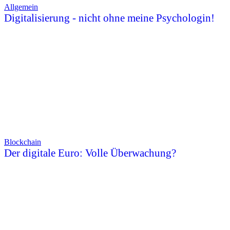
Allgemein
Digitalisierung - nicht ohne meine Psychologin!
Blockchain
Der digitale Euro: Volle Überwachung?