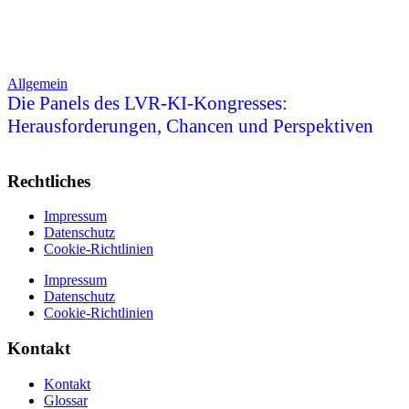
Allgemein
Die Panels des LVR-KI-Kongresses:
Herausforderungen, Chancen und Perspektiven
Rechtliches
Impressum
Datenschutz
Cookie-Richtlinien
Impressum
Datenschutz
Cookie-Richtlinien
Kontakt
Kontakt
Glossar