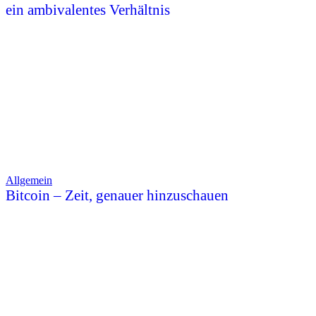
ein ambivalentes Verhältnis
Allgemein
Bitcoin – Zeit, genauer hinzuschauen