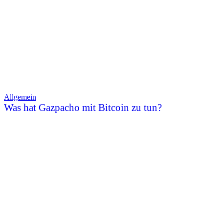
Allgemein
Was hat Gazpacho mit Bitcoin zu tun?